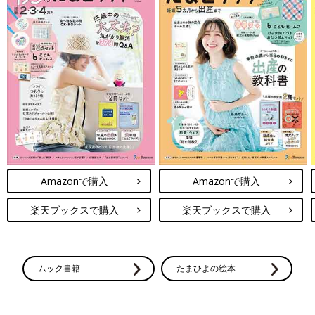
Amazonで購入
Amazonで購入
楽天ブックスで購入
楽天ブックスで購入
ムック書籍
たまひよの絵本