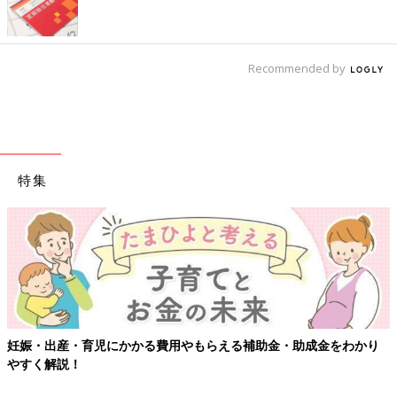
Recommended by
特集
妊娠・出産・育児にかかる費用やもらえる補助金・助成金をわかり
やすく解説！