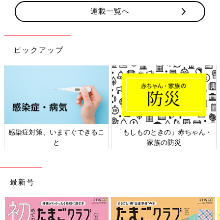
連載一覧へ
ピックアップ
感染症対策、いますぐできるこ
「もしものときの」赤ちゃん・
と
家族の防災
最新号