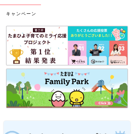
キャンペーン