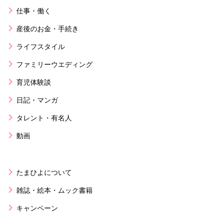
仕事・働く
産後のお金・手続き
ライフスタイル
ファミリーウエディング
育児体験談
日記・マンガ
タレント・有名人
動画
たまひよについて
雑誌・絵本・ムック書籍
キャンペーン