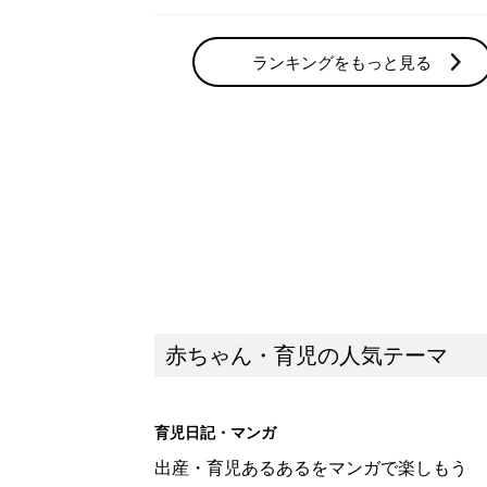
ランキングをもっと見る
赤ちゃん・育児の人気テーマ
育児日記・マンガ
出産・育児あるあるをマンガで楽しもう