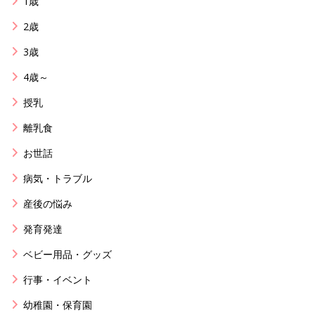
1歳
2歳
3歳
4歳～
授乳
離乳食
お世話
病気・トラブル
産後の悩み
発育発達
ベビー用品・グッズ
行事・イベント
幼稚園・保育園