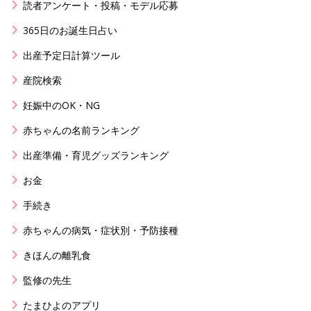
読者アンケート・投稿・モデル応募
365日のお誕生日占い
出産予定日計算ツール
産院検索
妊娠中のOK・NG
赤ちゃんの名前ランキング
出産準備・育児グッズランキング
お金
手続き
赤ちゃんの病気・症状別・予防接種
きほんの離乳食
監修の先生
たまひよのアプリ