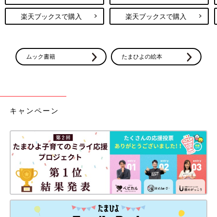
楽天ブックスで購入
楽天ブックスで購入
ムック書籍
たまひよの絵本
キャンペーン