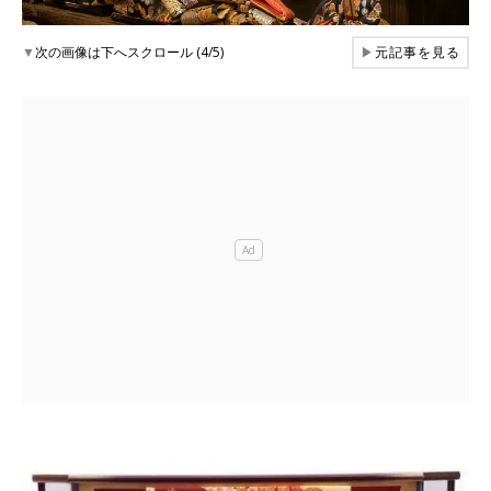
▼
次の画像は下へスクロール (4/5)
▶
元記事を見る