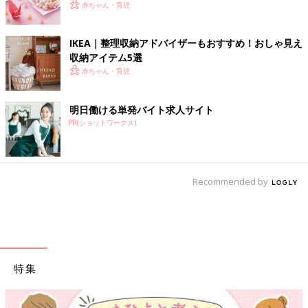
赤ちゃん・育児
IKEA｜整理収納アドバイザーもおすすめ！おしゃ見え
収納アイテム5選
赤ちゃん・育児
明日働ける単発バイト求人サイト
PR(ショットワークス)
Recommended by
特集