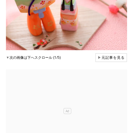
▼
次の画像は下へスクロール (1/5)
▶
元記事を見る