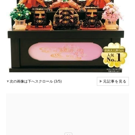
▼
次の画像は下へスクロール (3/5)
▶
元記事を見る