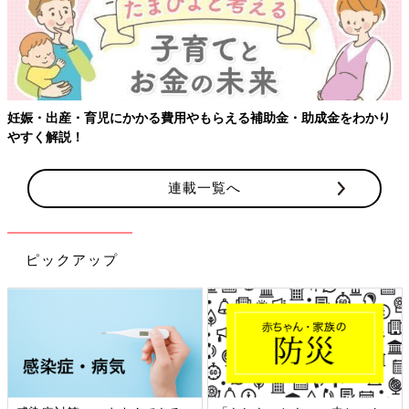
妊娠・出産・育児にかかる費用やもらえる補助金・助成金をわかり
やすく解説！
連載一覧へ
ピックアップ