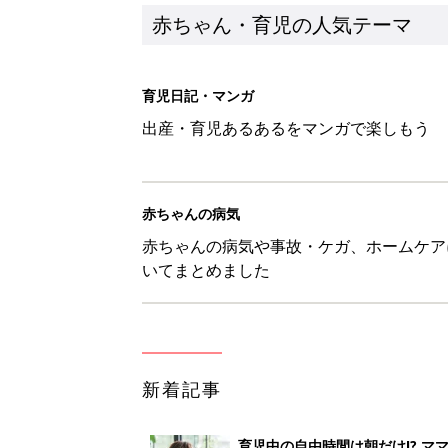
赤ちゃん・育児の人気テーマ
育児日記・マンガ
出産・育児あるあるをマンガで楽しもう
赤ちゃんの病気
赤ちゃんの病気や事故・ケガ、ホームケア
いてまとめました
新着記事
育児中の自由時間は朝だけ!? マ