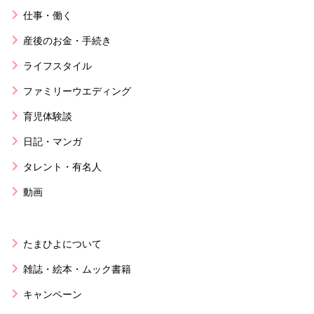
仕事・働く
産後のお金・手続き
ライフスタイル
ファミリーウエディング
育児体験談
日記・マンガ
タレント・有名人
動画
たまひよについて
雑誌・絵本・ムック書籍
キャンペーン