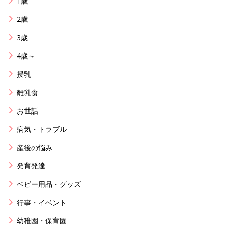
1歳
2歳
3歳
4歳～
授乳
離乳食
お世話
病気・トラブル
産後の悩み
発育発達
ベビー用品・グッズ
行事・イベント
幼稚園・保育園