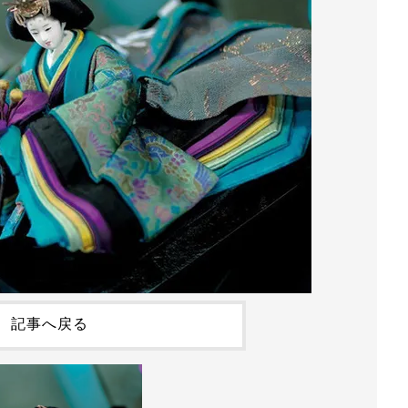
記事へ戻る