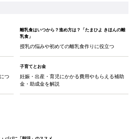
離乳食はいつから？進め方は？「たまひよ きほんの離
乳食」
授乳の悩みや初めての離乳食作りに役立つ
子育てとお金
につ
妊娠・出産・育児にかかる費用やもらえる補助
金・助成金を解説
マ・パパに「朝活」のススメ