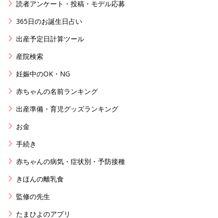
読者アンケート・投稿・モデル応募
365日のお誕生日占い
出産予定日計算ツール
産院検索
妊娠中のOK・NG
赤ちゃんの名前ランキング
出産準備・育児グッズランキング
お金
手続き
赤ちゃんの病気・症状別・予防接種
きほんの離乳食
監修の先生
たまひよのアプリ