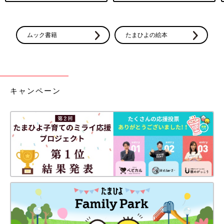
ムック書籍
たまひよの絵本
キャンペーン