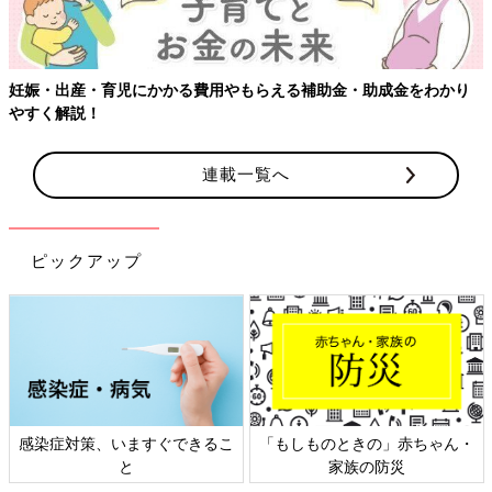
妊娠・出産・育児にかかる費用やもらえる補助金・助成金をわかり
やすく解説！
連載一覧へ
ピックアップ
感染症対策、いますぐできるこ
「もしものときの」赤ちゃん・
と
家族の防災