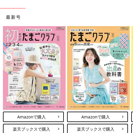
最新号
Amazonで購入
Amazonで購入
楽天ブックスで購入
楽天ブックスで購入