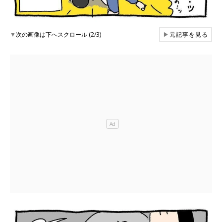
▼
次の画像は下へスクロール (2/3)
▶
元記事を見る