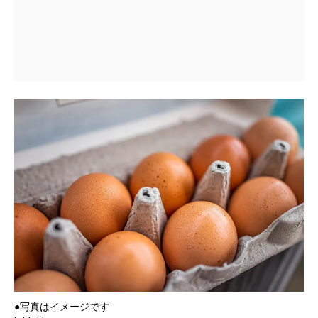
●写真はイメージです