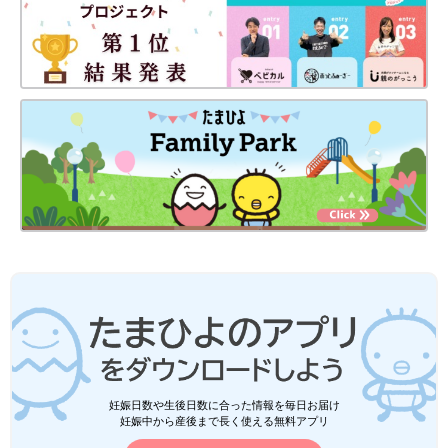
妊娠日数や生後日数に合った情報を毎日お届け
妊娠中から産後まで長く使える無料アプリ