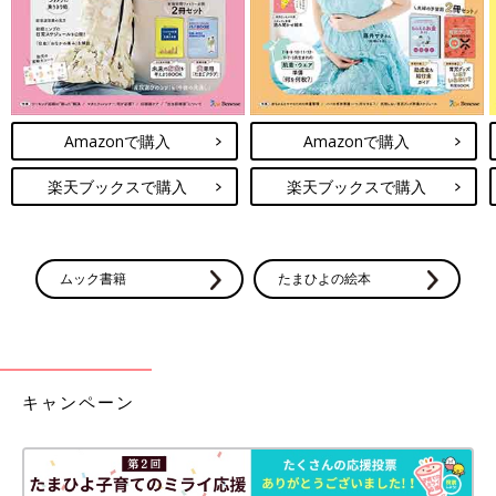
Amazonで購入
Amazonで購入
楽天ブックスで購入
楽天ブックスで購入
ムック書籍
たまひよの絵本
キャンペーン