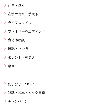
仕事・働く
産後のお金・手続き
ライフスタイル
ファミリーウエディング
育児体験談
日記・マンガ
タレント・有名人
動画
たまひよについて
雑誌・絵本・ムック書籍
キャンペーン