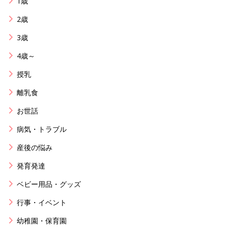
1歳
2歳
3歳
4歳～
授乳
離乳食
お世話
病気・トラブル
産後の悩み
発育発達
ベビー用品・グッズ
行事・イベント
幼稚園・保育園