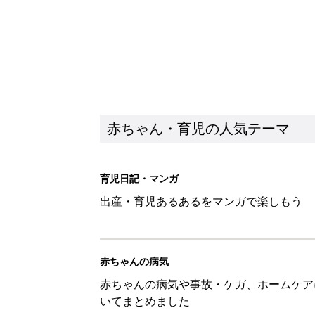
赤ちゃん・育児の人気テーマ
育児日記・マンガ
出産・育児あるあるをマンガで楽しもう
赤ちゃんの病気
赤ちゃんの病気や事故・ケガ、ホームケア
いてまとめました