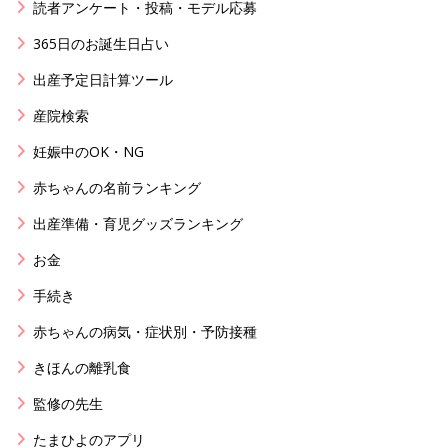
読者アンケート・投稿・モデル応募
365日のお誕生日占い
出産予定日計算ツール
産院検索
妊娠中のOK・NG
赤ちゃんの名前ランキング
出産準備・育児グッズランキング
お金
手続き
赤ちゃんの病気・症状別・予防接種
きほんの離乳食
監修の先生
たまひよのアプリ