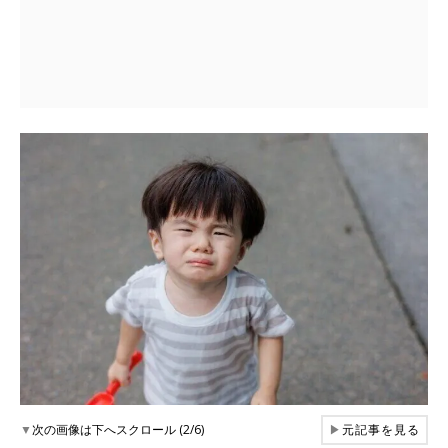
▼
次の画像は下へスクロール (2/6)
▶
元記事を見る