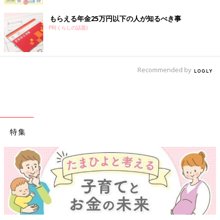
もらえる年金25万円以下の人が知るべき事
PR(くらしの話題)
Recommended by
特集