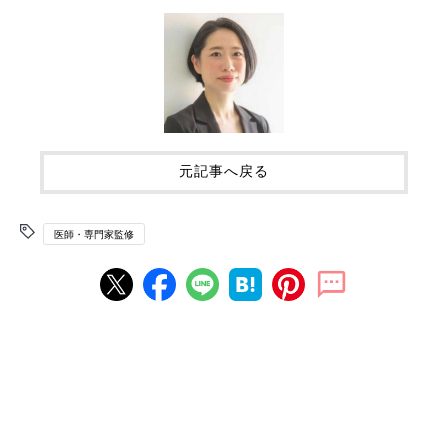
元記事へ戻る
医師・専門家監修