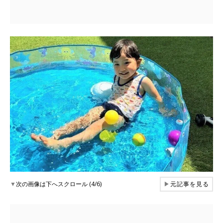
▼
次の画像は下へスクロール (4/6)
▶
元記事を見る