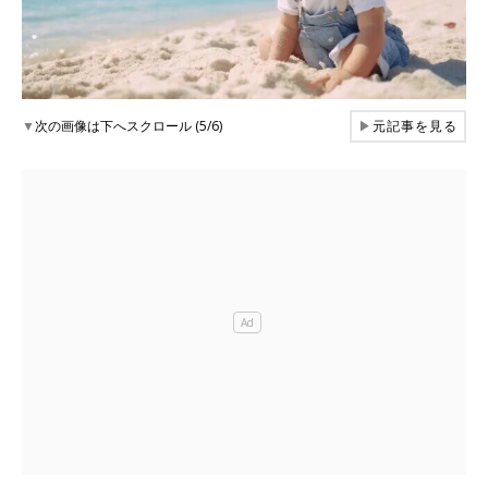
▼
次の画像は下へスクロール (5/6)
▶
元記事を見る