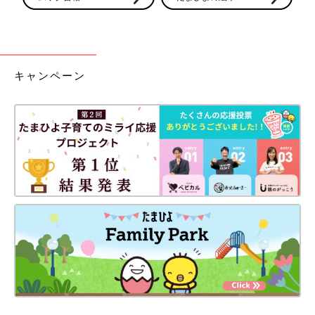
キャンペーン