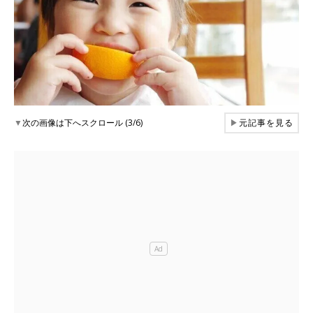
▼
次の画像は下へスクロール (3/6)
▶
元記事を見る