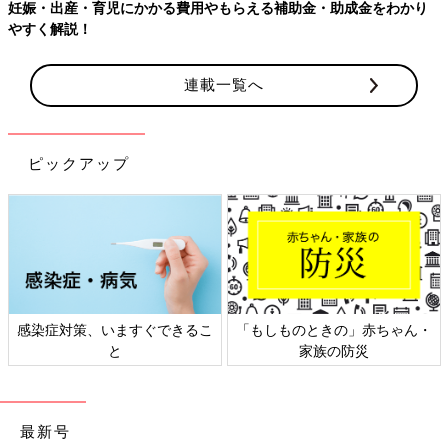
妊娠・出産・育児にかかる費用やもらえる補助金・助成金をわかり
やすく解説！
連載一覧へ
ピックアップ
感染症対策、いますぐできるこ
「もしものときの」赤ちゃん・
と
家族の防災
最新号