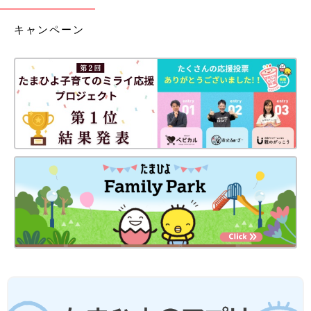
キャンペーン