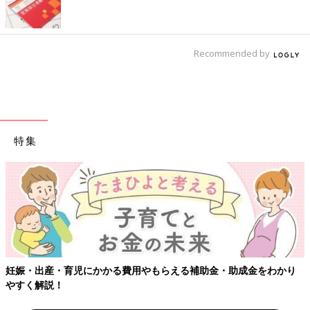
Recommended by
特集
【ワクチン接種できるものも】妊婦の感染症対策
・助成金をわかり