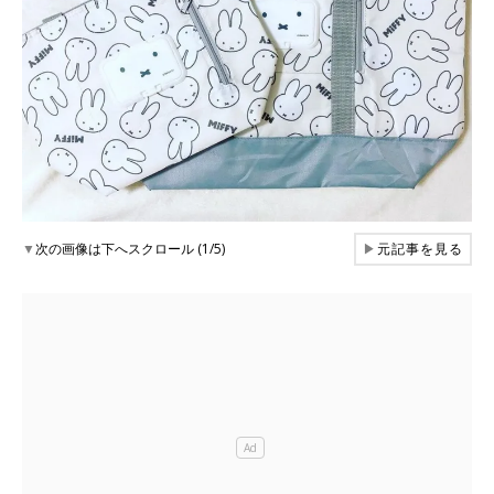
▼
次の画像は下へスクロール (1/5)
▶
元記事を見る