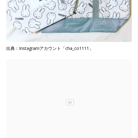
出典：Instagramアカウント「cha_co1111」