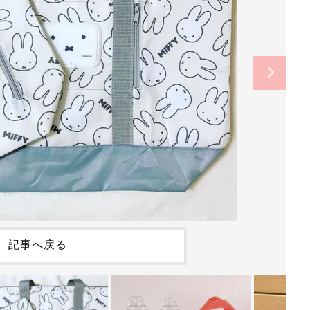
記事へ戻る