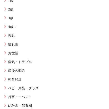
1歳
2歳
3歳
4歳～
授乳
離乳食
お世話
病気・トラブル
産後の悩み
発育発達
ベビー用品・グッズ
行事・イベント
幼稚園・保育園