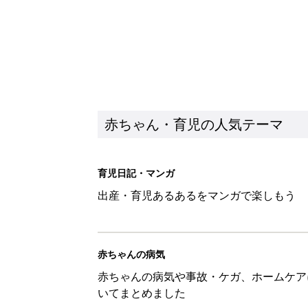
赤ちゃん・育児の人気テーマ
育児日記・マンガ
出産・育児あるあるをマンガで楽しもう
赤ちゃんの病気
赤ちゃんの病気や事故・ケガ、ホームケア
いてまとめました