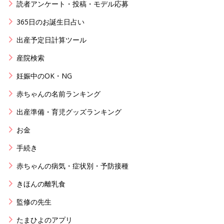
読者アンケート・投稿・モデル応募
365日のお誕生日占い
出産予定日計算ツール
産院検索
妊娠中のOK・NG
赤ちゃんの名前ランキング
出産準備・育児グッズランキング
お金
手続き
赤ちゃんの病気・症状別・予防接種
きほんの離乳食
監修の先生
たまひよのアプリ