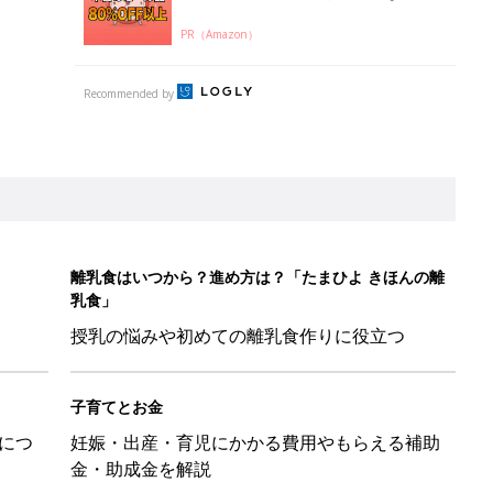
PR（Amazon）
Recommended by
離乳食はいつから？進め方は？「たまひよ きほんの離
乳食」
授乳の悩みや初めての離乳食作りに役立つ
子育てとお金
につ
妊娠・出産・育児にかかる費用やもらえる補助
金・助成金を解説