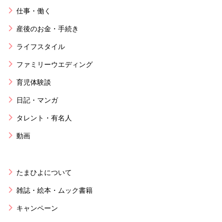
仕事・働く
産後のお金・手続き
ライフスタイル
ファミリーウエディング
育児体験談
日記・マンガ
タレント・有名人
動画
たまひよについて
雑誌・絵本・ムック書籍
キャンペーン