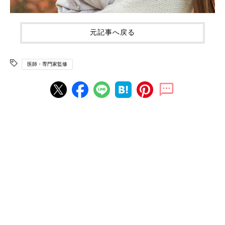
元記事へ戻る
医師・専門家監修