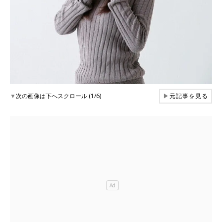
▼
次の画像は下へスクロール (1/6)
▶
元記事を見る