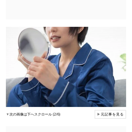
▼
次の画像は下へスクロール (2/6)
▶
元記事を見る