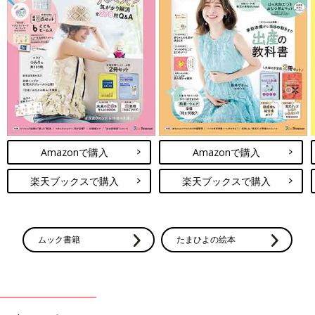
Amazonで購入
Amazonで購入
楽天ブックスで購入
楽天ブックスで購入
ムック書籍
たまひよの絵本