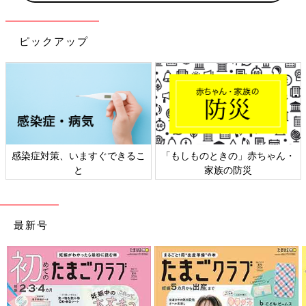
ピックアップ
感染症対策、いますぐできるこ
「もしものときの」赤ちゃん・
と
家族の防災
最新号