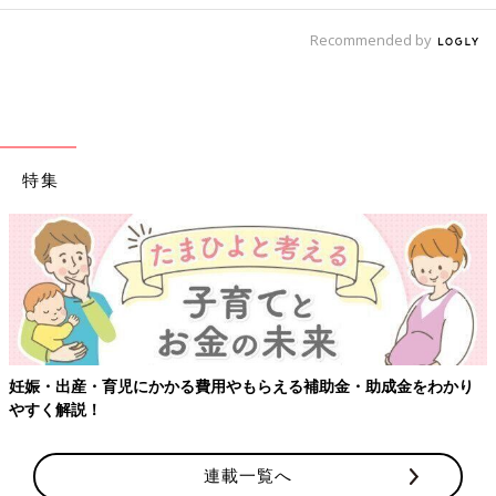
Recommended by
特集
妊娠・出産・育児にかかる費用やもらえる補助金・助成金をわかり
やすく解説！
連載一覧へ