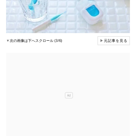
▼
次の画像は下へスクロール (3/6)
▶
元記事を見る