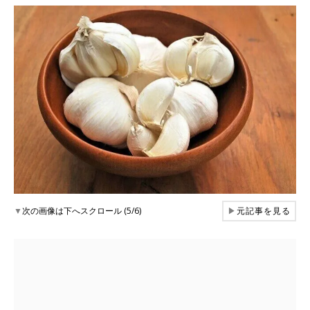
▼
次の画像は下へスクロール (5/6)
▶
元記事を見る