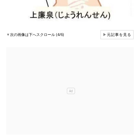
▼
次の画像は下へスクロール (4/6)
▶
元記事を見る