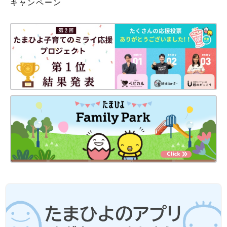
キャンペーン