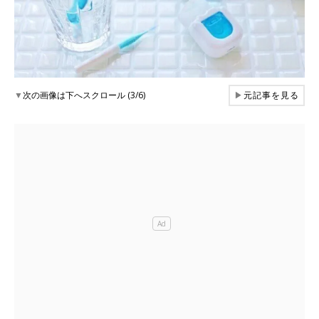
▼
次の画像は下へスクロール (3/6)
▶
元記事を見る