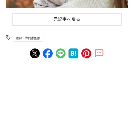
元記事へ戻る
医師・専門家監修