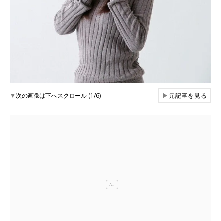
▼
次の画像は下へスクロール (1/6)
▶
元記事を見る