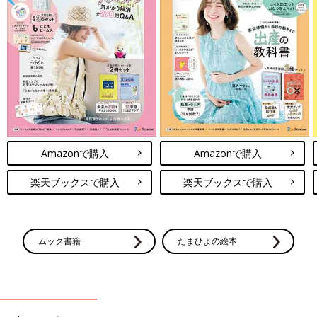
Amazonで購入
Amazonで購入
楽天ブックスで購入
楽天ブックスで購入
ムック書籍
たまひよの絵本