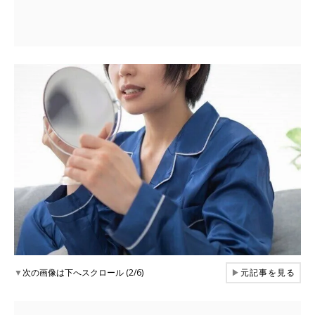
▼
次の画像は下へスクロール (2/6)
▶
元記事を見る