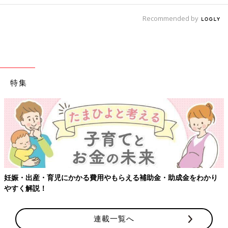
Recommended by
特集
妊娠・出産・育児にかかる費用やもらえる補助金・助成金をわかり
やすく解説！
連載一覧へ