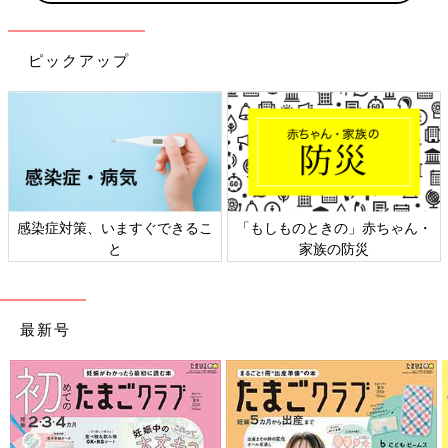
ピックアップ
感染症対策、いますぐできるこ
「もしものときの」赤ちゃん・
と
家族の防災
最新号