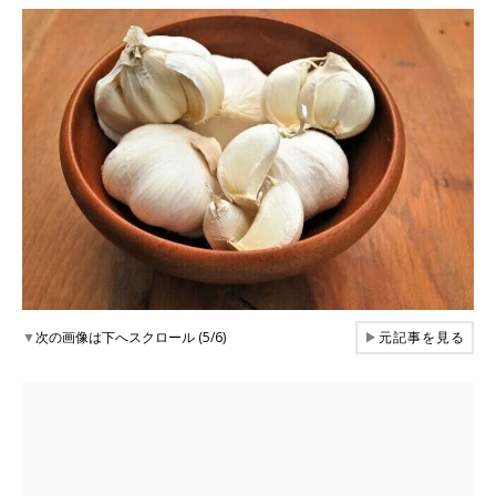
▼
次の画像は下へスクロール (5/6)
▶
元記事を見る