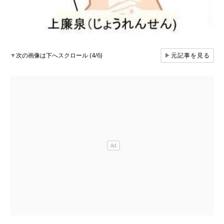
▼
次の画像は下へスクロール (4/6)
▶
元記事を見る