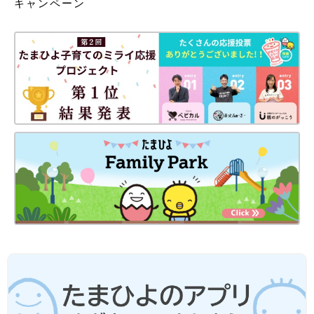
キャンペーン