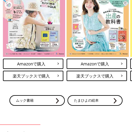
Amazonで購入
Amazonで購入
楽天ブックスで購入
楽天ブックスで購入
ムック書籍
たまひよの絵本