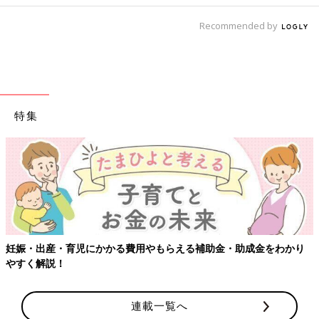
Recommended by
特集
妊娠・出産・育児にかかる費用やもらえる補助金・助成金をわかり
やすく解説！
連載一覧へ