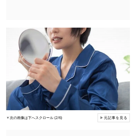
▼
次の画像は下へスクロール (2/6)
▶
元記事を見る