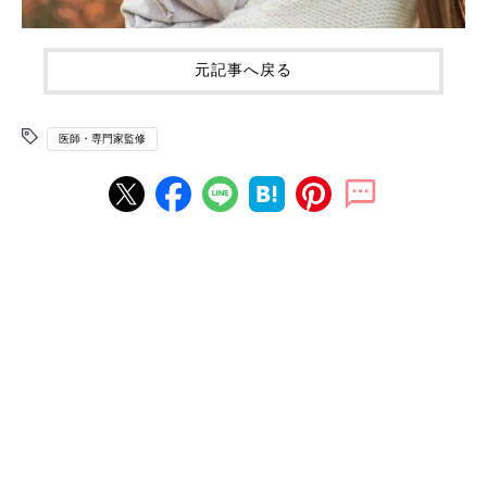
元記事へ戻る
医師・専門家監修