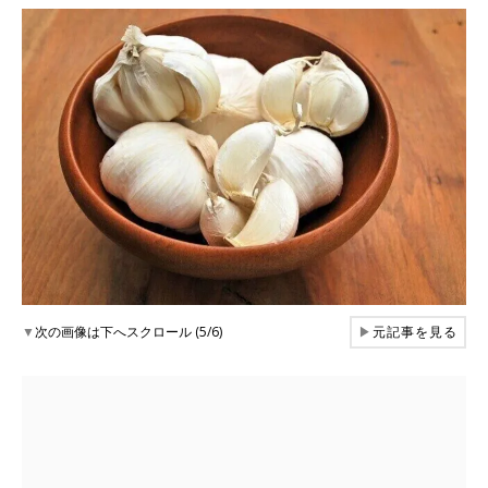
▼
次の画像は下へスクロール (5/6)
▶
元記事を見る