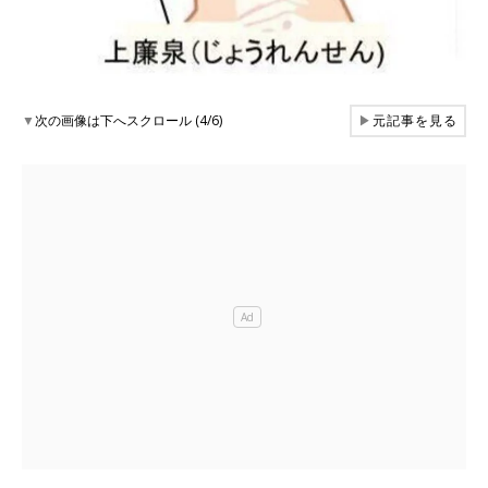
▼
次の画像は下へスクロール (4/6)
▶
元記事を見る