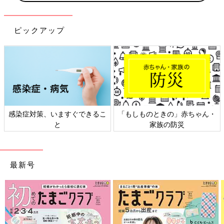
ピックアップ
感染症対策、いますぐできるこ
「もしものときの」赤ちゃん・
と
家族の防災
最新号