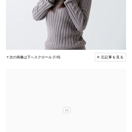
▼
次の画像は下へスクロール (1/6)
▶
元記事を見る