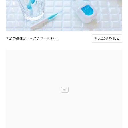
▼
次の画像は下へスクロール (3/6)
▶
元記事を見る