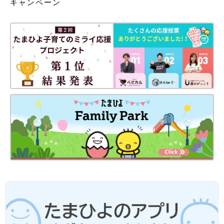
キャンペーン