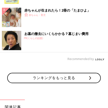
ク
赤ちゃんが生まれたら！2冊の「たまひよ」
赤ちゃん・育児
お墓の撤去にいくらかかる？墓じまい費用
PR(くらしの話題)
Recommended by
ランキングをもっと見る
関連記事