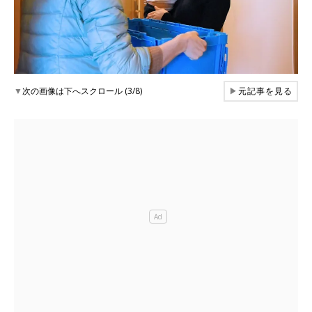
▼
次の画像は下へスクロール (3/8)
▶
元記事を見る