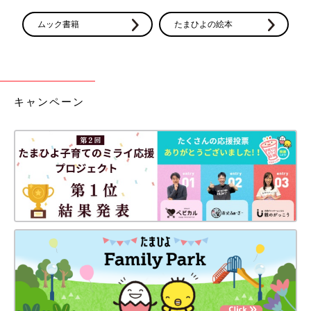
ムック書籍
たまひよの絵本
キャンペーン