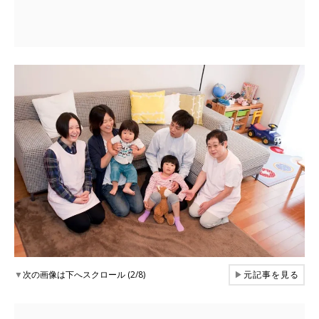
▼
次の画像は下へスクロール (2/8)
▶
元記事を見る