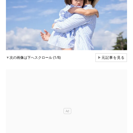
▼
次の画像は下へスクロール (1/8)
▶
元記事を見る