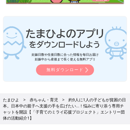
妊娠日数や生後日数に合った情報を毎日お届け
妊娠中から産後まで長く使える無料アプリ
無料ダウンロード
たまひよ
赤ちゃん・育児
約9人に1人の子どもが貧困の日
本。日本中の親子へ支援の手を広げたい…！悩みに寄り添う専用チ
ャットを開設【「子育てのミライ応援プロジェクト」エントリー団
体の活動紹介1】