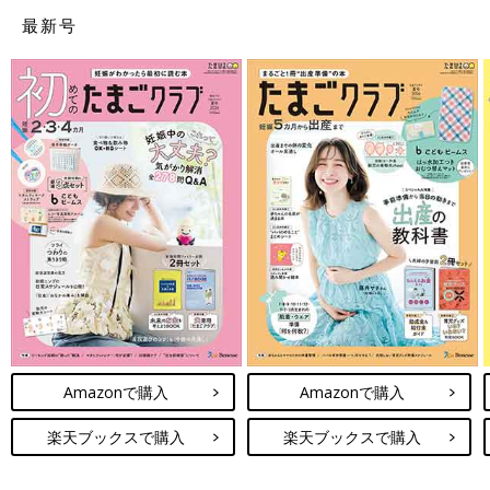
最新号
Amazonで購入
Amazonで購入
楽天ブックスで購入
楽天ブックスで購入