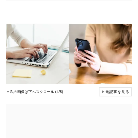
▼
次の画像は下へスクロール (4/8)
▶
元記事を見る