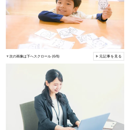
▼
次の画像は下へスクロール (6/8)
▶
元記事を見る