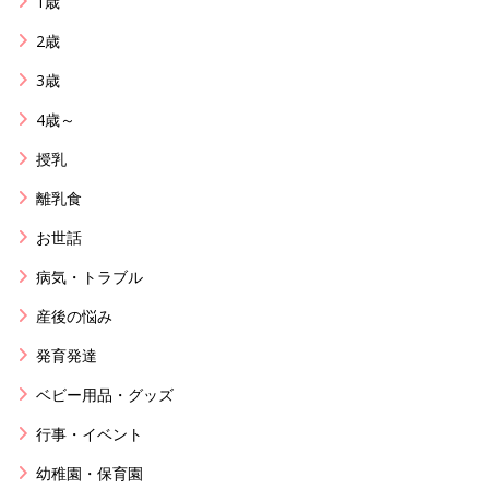
1歳
2歳
3歳
4歳～
授乳
離乳食
お世話
病気・トラブル
産後の悩み
発育発達
ベビー用品・グッズ
行事・イベント
幼稚園・保育園