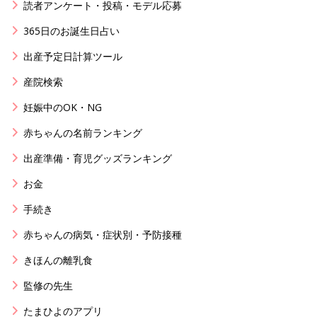
読者アンケート・投稿・モデル応募
365日のお誕生日占い
出産予定日計算ツール
産院検索
妊娠中のOK・NG
赤ちゃんの名前ランキング
出産準備・育児グッズランキング
お金
手続き
赤ちゃんの病気・症状別・予防接種
きほんの離乳食
監修の先生
たまひよのアプリ