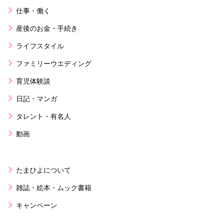
仕事・働く
産後のお金・手続き
ライフスタイル
ファミリーウエディング
育児体験談
日記・マンガ
タレント・有名人
動画
たまひよについて
雑誌・絵本・ムック書籍
キャンペーン