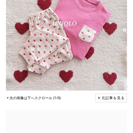
▼
次の画像は下へスクロール (1/6)
▶
元記事を見る