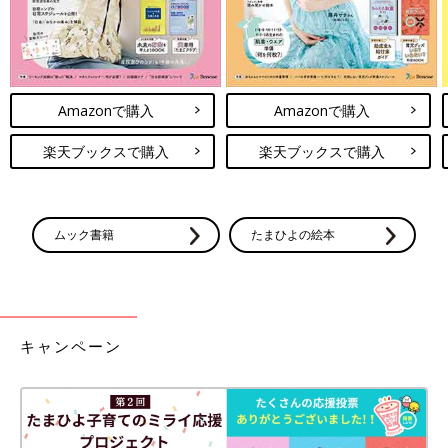
Amazonで購入
Amazonで購入
楽天ブックスで購入
楽天ブックスで購入
ムック書籍
たまひよの絵本
キャンペーン