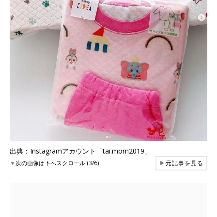
出典：Instagramアカウント「tai.mom2019」
▼
次の画像は下へスクロール (3/6)
▶
元記事を見る