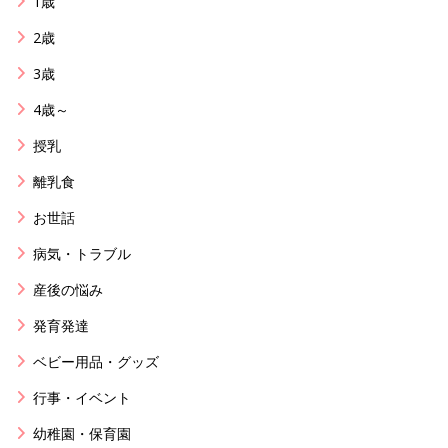
1歳
2歳
3歳
4歳～
授乳
離乳食
お世話
病気・トラブル
産後の悩み
発育発達
ベビー用品・グッズ
行事・イベント
幼稚園・保育園