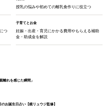
授乳の悩みや初めての離乳食作りに役立つ
子育てとお金
につ
妊娠・出産・育児にかかる費用やもらえる補助
金・助成金を解説
親離れを感じた瞬間」
5日のお誕生日占い【鏡リュウジ監修】