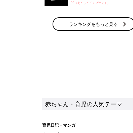
PR（あんしんインプラント）
ランキングをもっと見る
赤ちゃん・育児の人気テーマ
育児日記・マンガ