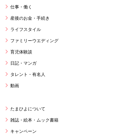
仕事・働く
産後のお金・手続き
ライフスタイル
ファミリーウエディング
育児体験談
日記・マンガ
タレント・有名人
動画
たまひよについて
雑誌・絵本・ムック書籍
キャンペーン