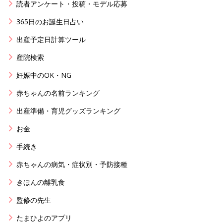
読者アンケート・投稿・モデル応募
365日のお誕生日占い
出産予定日計算ツール
産院検索
妊娠中のOK・NG
赤ちゃんの名前ランキング
出産準備・育児グッズランキング
お金
手続き
赤ちゃんの病気・症状別・予防接種
きほんの離乳食
監修の先生
たまひよのアプリ