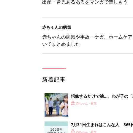
出産・育児あるあるをマンガで楽しもう
赤ちゃんの病気
赤ちゃんの病気や事故・ケガ、ホームケア
いてまとめました
新着記事
想像するだけで涙…。わが子の「
赤ちゃん・育児
7月31日生まれはこんな人 36
赤ちゃん・育児