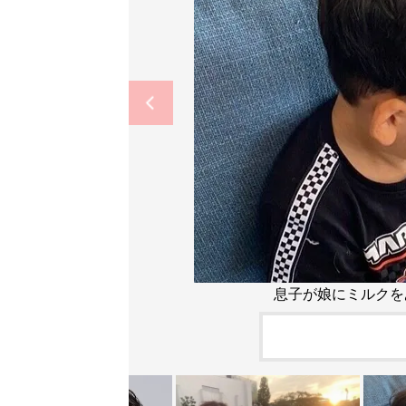
息子が娘にミルクを