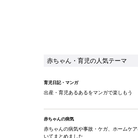
赤ちゃん・育児の人気テーマ
育児日記・マンガ
出産・育児あるあるをマンガで楽しもう
赤ちゃんの病気
赤ちゃんの病気や事故・ケガ、ホームケア
いてまとめました