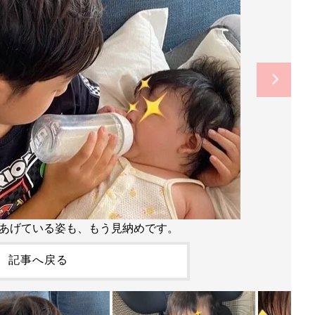
あげている姿も、もう見納めです。
記事へ戻る