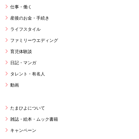
仕事・働く
産後のお金・手続き
ライフスタイル
ファミリーウエディング
育児体験談
日記・マンガ
タレント・有名人
動画
たまひよについて
雑誌・絵本・ムック書籍
キャンペーン