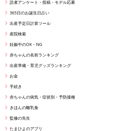
読者アンケート・投稿・モデル応募
365日のお誕生日占い
出産予定日計算ツール
産院検索
妊娠中のOK・NG
赤ちゃんの名前ランキング
出産準備・育児グッズランキング
お金
手続き
赤ちゃんの病気・症状別・予防接種
きほんの離乳食
監修の先生
たまひよのアプリ