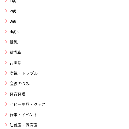
1歳
2歳
3歳
4歳～
授乳
離乳食
お世話
病気・トラブル
産後の悩み
発育発達
ベビー用品・グッズ
行事・イベント
幼稚園・保育園