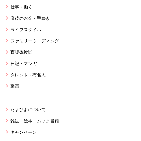
仕事・働く
産後のお金・手続き
ライフスタイル
ファミリーウエディング
育児体験談
日記・マンガ
タレント・有名人
動画
たまひよについて
雑誌・絵本・ムック書籍
キャンペーン