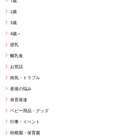
1歳
2歳
3歳
4歳～
授乳
離乳食
お世話
病気・トラブル
産後の悩み
発育発達
ベビー用品・グッズ
行事・イベント
幼稚園・保育園