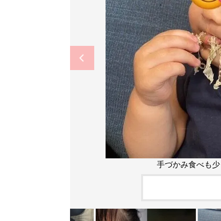
手づかみ食べも少