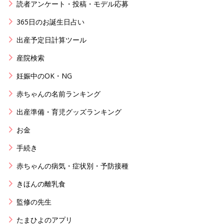
読者アンケート・投稿・モデル応募
365日のお誕生日占い
出産予定日計算ツール
産院検索
妊娠中のOK・NG
赤ちゃんの名前ランキング
出産準備・育児グッズランキング
お金
手続き
赤ちゃんの病気・症状別・予防接種
きほんの離乳食
監修の先生
たまひよのアプリ