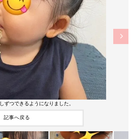
しずつできるようになりました。
記事へ戻る