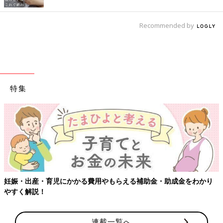
Recommended by
特集
妊娠・出産・育児にかかる費用やもらえる補助金・助成金をわかり
やすく解説！
連載一覧へ