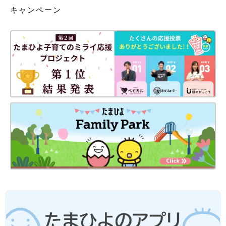
キャンペーン