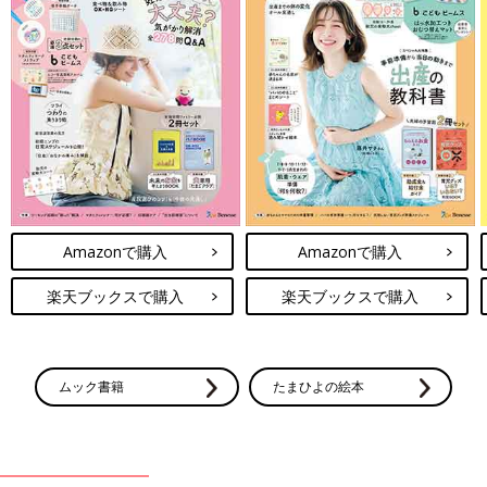
Amazonで購入
Amazonで購入
楽天ブックスで購入
楽天ブックスで購入
ムック書籍
たまひよの絵本