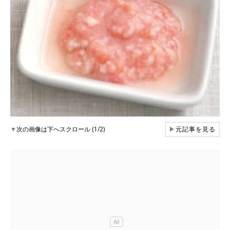
▼
次の画像は下へスクロール (1/2)
▶
元記事を見る