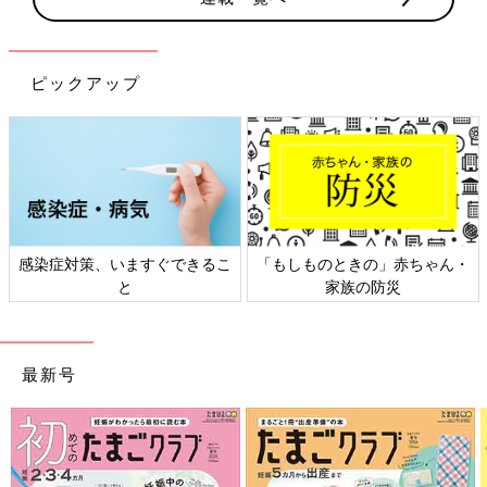
ピックアップ
感染症対策、いますぐできるこ
「もしものときの」赤ちゃん・
と
家族の防災
最新号