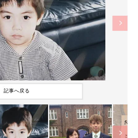
記事へ戻る