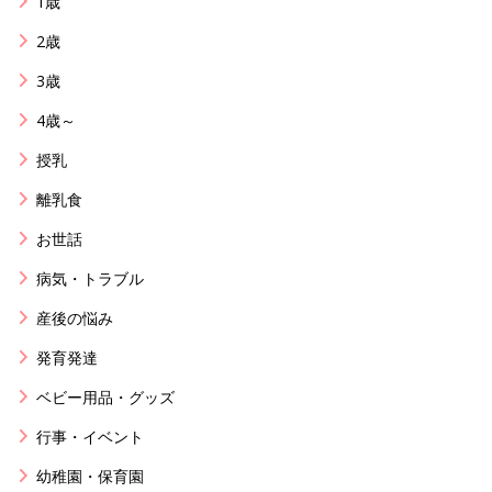
1歳
2歳
3歳
4歳～
授乳
離乳食
お世話
病気・トラブル
産後の悩み
発育発達
ベビー用品・グッズ
行事・イベント
幼稚園・保育園