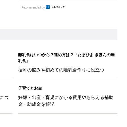
Recommended by
離乳食はいつから？進め方は？「たまひよ きほんの離
乳食」
授乳の悩みや初めての離乳食作りに役立つ
子育てとお金
につ
妊娠・出産・育児にかかる費用やもらえる補助
金・助成金を解説