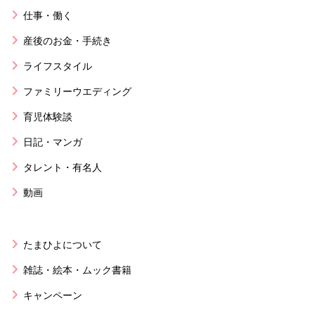
仕事・働く
産後のお金・手続き
ライフスタイル
ファミリーウエディング
育児体験談
日記・マンガ
タレント・有名人
動画
たまひよについて
雑誌・絵本・ムック書籍
キャンペーン