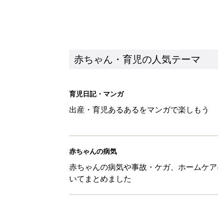
赤ちゃん・育児の人気テーマ
育児日記・マンガ
出産・育児あるあるをマンガで楽しもう
赤ちゃんの病気
赤ちゃんの病気や事故・ケガ、ホームケア
いてまとめました