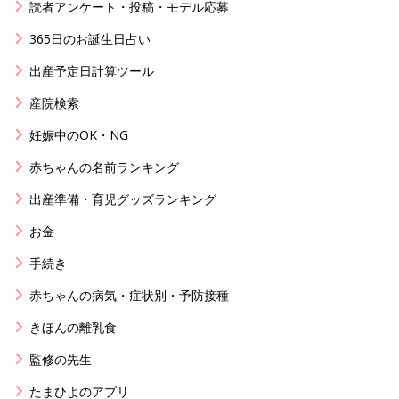
読者アンケート・投稿・モデル応募
365日のお誕生日占い
出産予定日計算ツール
産院検索
妊娠中のOK・NG
赤ちゃんの名前ランキング
出産準備・育児グッズランキング
お金
手続き
赤ちゃんの病気・症状別・予防接種
きほんの離乳食
監修の先生
たまひよのアプリ