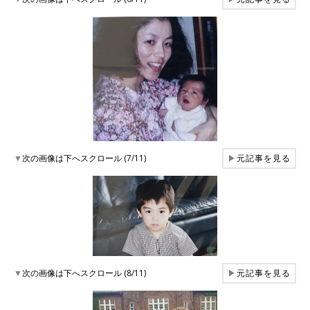
▼
次の画像は下へスクロール (7/11)
▶
元記事を見る
▼
次の画像は下へスクロール (8/11)
▶
元記事を見る