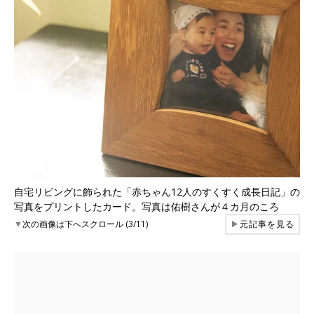
自宅リビングに飾られた「赤ちゃん12人のすくすく成長日記」の
写真をプリントしたカード。写真は佑樹さんが４カ月のころ
▼
次の画像は下へスクロール (3/11)
▶
元記事を見る