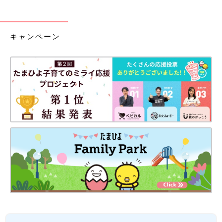
キャンペーン