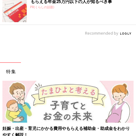
もらえる年金25万円以下の人が知るべき事
PR(くらしの話題)
Recommended by
特集
【ワクチン接種できるものも】妊婦の感染症対策、知っておいて！