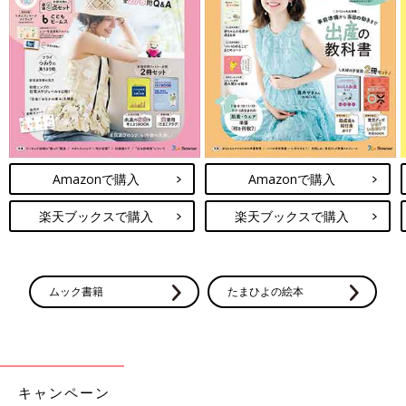
Amazonで購入
Amazonで購入
楽天ブックスで購入
楽天ブックスで購入
ムック書籍
たまひよの絵本
キャンペーン