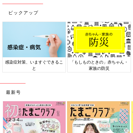
ピックアップ
感染症対策、いますぐできるこ
「もしものときの」赤ちゃん・
と
家族の防災
最新号