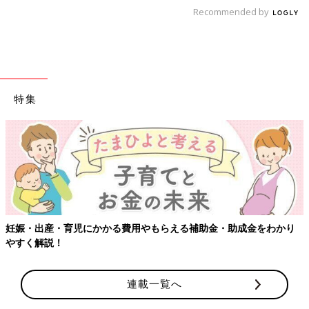
Recommended by
特集
妊娠・出産・育児にかかる費用やもらえる補助金・助成金をわかり
やすく解説！
連載一覧へ