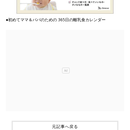
●初めてママ＆パパのための 365日の離乳食カレンダー
元記事へ戻る