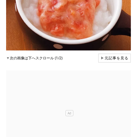
▼
次の画像は下へスクロール (1/2)
▶
元記事を見る