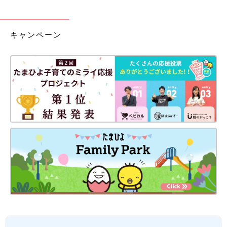
キャンペーン