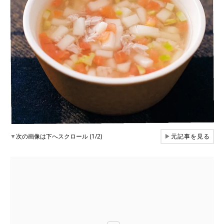
▼
次の画像は下へスクロール (1/2)
▶
元記事を見る