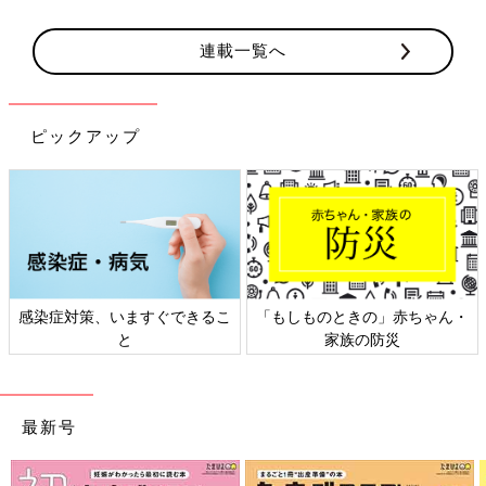
連載一覧へ
ピックアップ
感染症対策、いますぐできるこ
「もしものときの」赤ちゃん・
と
家族の防災
最新号