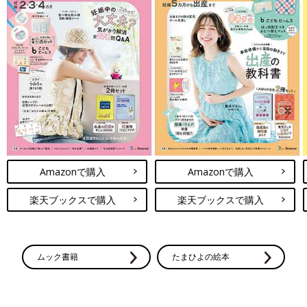
Amazonで購入
Amazonで購入
楽天ブックスで購入
楽天ブックスで購入
ムック書籍
たまひよの絵本