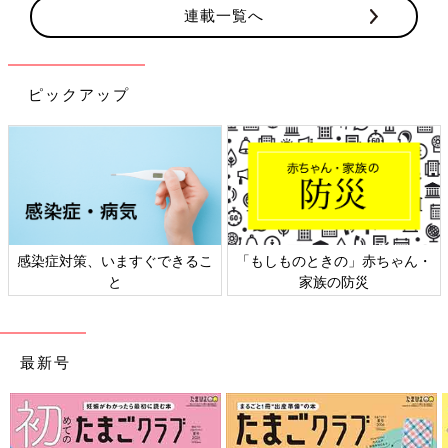
連載一覧へ
ピックアップ
感染症対策、いますぐできるこ
「もしものときの」赤ちゃん・
と
家族の防災
最新号