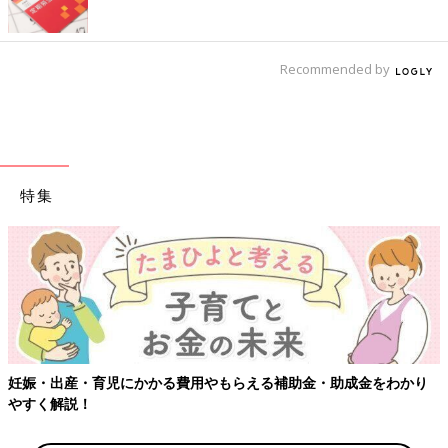
Recommended by
特集
妊娠・出産・育児にかかる費用やもらえる補助金・助成金をわかり
やすく解説！