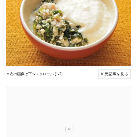
▼
次の画像は下へスクロール (1/2)
▶
元記事を見る