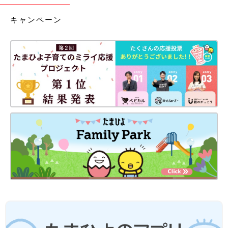
キャンペーン