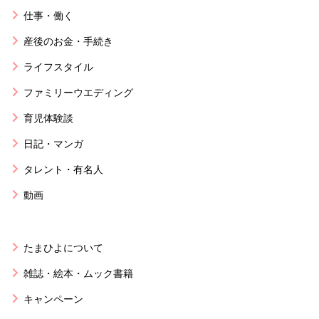
仕事・働く
産後のお金・手続き
ライフスタイル
ファミリーウエディング
育児体験談
日記・マンガ
タレント・有名人
動画
たまひよについて
雑誌・絵本・ムック書籍
キャンペーン