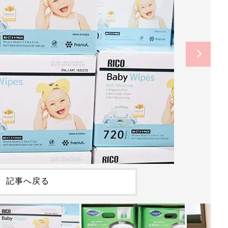
記事へ戻る