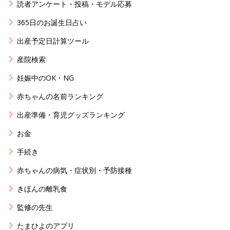
読者アンケート・投稿・モデル応募
365日のお誕生日占い
出産予定日計算ツール
産院検索
妊娠中のOK・NG
赤ちゃんの名前ランキング
出産準備・育児グッズランキング
お金
手続き
赤ちゃんの病気・症状別・予防接種
きほんの離乳食
監修の先生
たまひよのアプリ