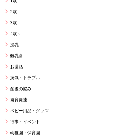
1歳
2歳
3歳
4歳～
授乳
離乳食
お世話
病気・トラブル
産後の悩み
発育発達
ベビー用品・グッズ
行事・イベント
幼稚園・保育園