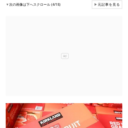
▼
次の画像は下へスクロール (4/18)
▶
元記事を見る