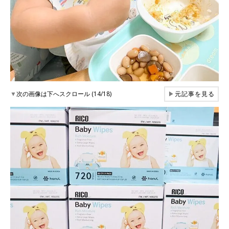
▼
次の画像は下へスクロール (14/18)
▶
元記事を見る