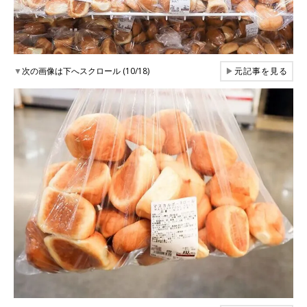
▼
次の画像は下へスクロール (10/18)
▶
元記事を見る