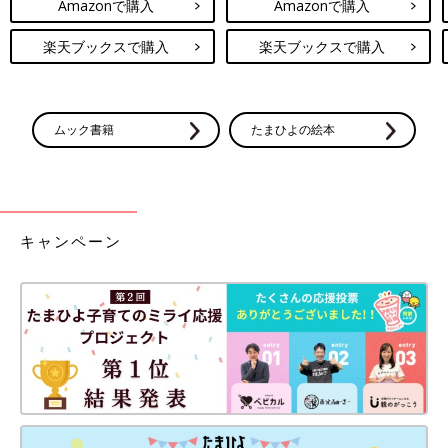
Amazonで購入
Amazonで購入
楽天ブックスで購入
楽天ブックスで購入
ムック書籍
たまひよの絵本
キャンペーン