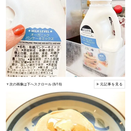
▼
次の画像は下へスクロール (8/18)
▶
元記事を見る