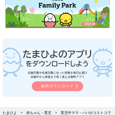
妊娠日数や生後日数に合った情報を毎日お届け
妊娠中から産後まで長く使える無料アプリ
無料ダウンロード
たまひよ
赤ちゃん・育児
育児中ママ・パパがコストコで