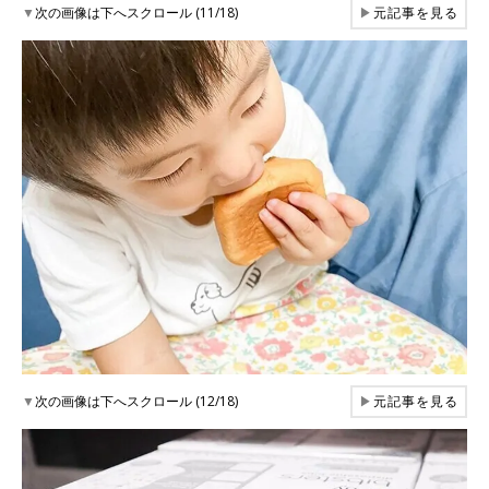
▼
次の画像は下へスクロール (11/18)
▶
元記事を見る
▼
次の画像は下へスクロール (12/18)
▶
元記事を見る