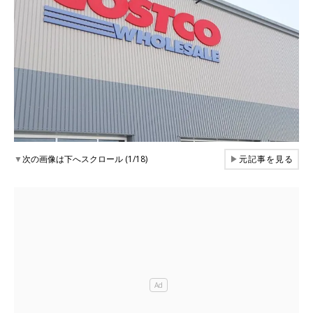
▼
次の画像は下へスクロール (1/18)
▶
元記事を見る