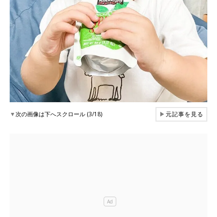
▼
次の画像は下へスクロール (3/18)
▶
元記事を見る