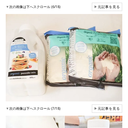
▼
次の画像は下へスクロール (6/18)
▶
元記事を見る
▼
次の画像は下へスクロール (7/18)
▶
元記事を見る