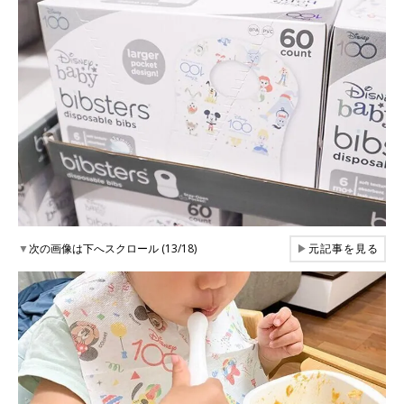
▼
次の画像は下へスクロール (13/18)
▶
元記事を見る