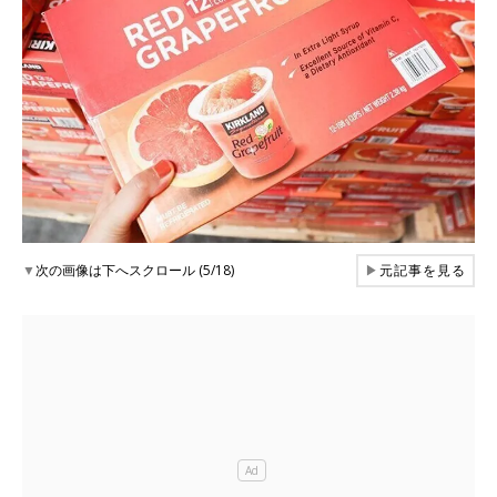
▼
次の画像は下へスクロール (5/18)
▶
元記事を見る