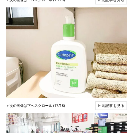
▼
次の画像は下へスクロール (17/18)
▶
元記事を見る