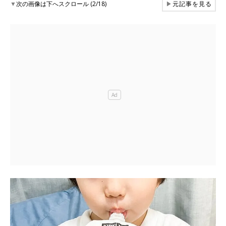
▼
次の画像は下へスクロール (2/18)
▶
元記事を見る