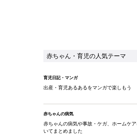
赤ちゃん・育児の人気テーマ
育児日記・マンガ
出産・育児あるあるをマンガで楽しもう
赤ちゃんの病気
赤ちゃんの病気や事故・ケガ、ホームケア
いてまとめました