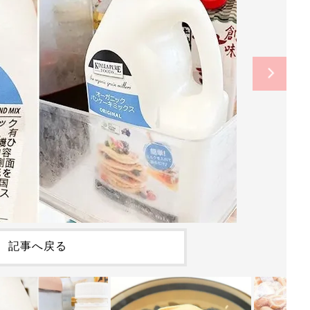
記事へ戻る