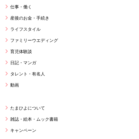
仕事・働く
産後のお金・手続き
ライフスタイル
ファミリーウエディング
育児体験談
日記・マンガ
タレント・有名人
動画
たまひよについて
雑誌・絵本・ムック書籍
キャンペーン