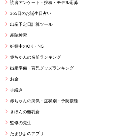
読者アンケート・投稿・モデル応募
365日のお誕生日占い
出産予定日計算ツール
産院検索
妊娠中のOK・NG
赤ちゃんの名前ランキング
出産準備・育児グッズランキング
お金
手続き
赤ちゃんの病気・症状別・予防接種
きほんの離乳食
監修の先生
たまひよのアプリ