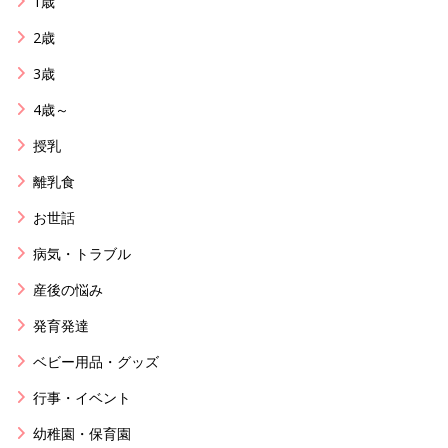
1歳
2歳
3歳
4歳～
授乳
離乳食
お世話
病気・トラブル
産後の悩み
発育発達
ベビー用品・グッズ
行事・イベント
幼稚園・保育園