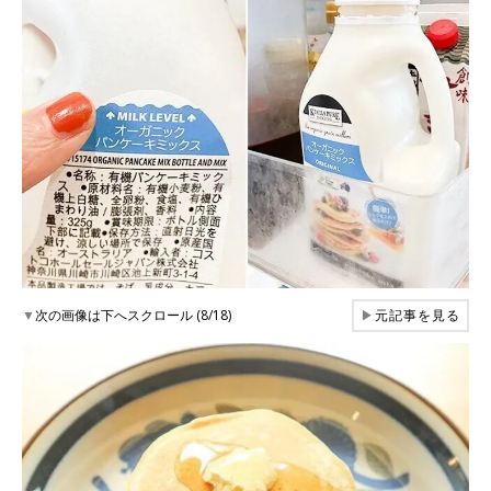
▼
次の画像は下へスクロール (8/18)
▶
元記事を見る