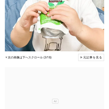
▼
次の画像は下へスクロール (3/18)
▶
元記事を見る