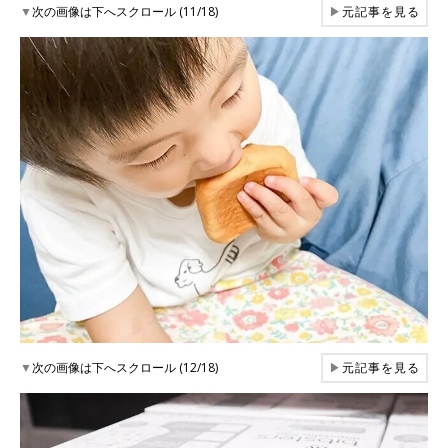
▼
次の画像は下へスクロール (11/18)
▶
元記事を見る
▼
次の画像は下へスクロール (12/18)
▶
元記事を見る