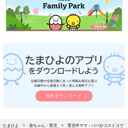
妊娠日数や生後日数に合った情報を毎日お届け
妊娠中から産後まで長く使える無料アプリ
無料ダウンロード
たまひよ
赤ちゃん・育児
育児中ママ・パパがコストコで