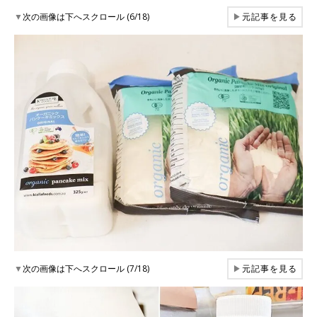
▼
次の画像は下へスクロール (6/18)
▶
元記事を見る
▼
次の画像は下へスクロール (7/18)
▶
元記事を見る