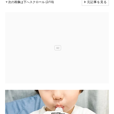
▼
次の画像は下へスクロール (2/18)
▶
元記事を見る