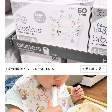
▼
次の画像は下へスクロール (13/18)
▶
元記事を見る