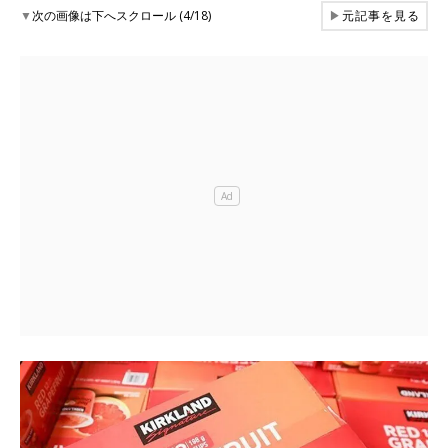
▼
次の画像は下へスクロール (4/18)
▶
元記事を見る