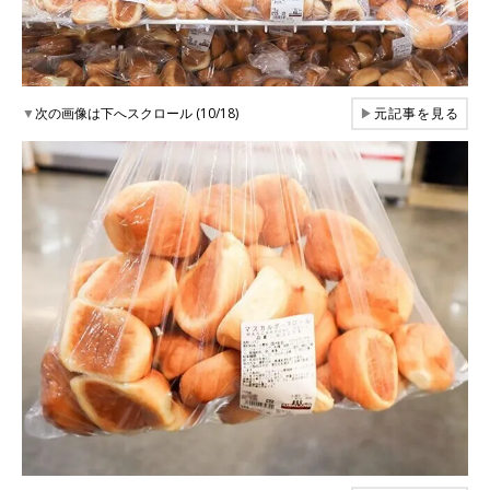
▼
次の画像は下へスクロール (10/18)
▶
元記事を見る