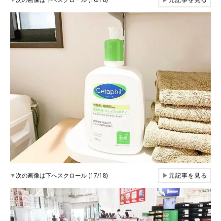
▼
次の画像は下へスクロール (17/18)
▶
元記事を見る