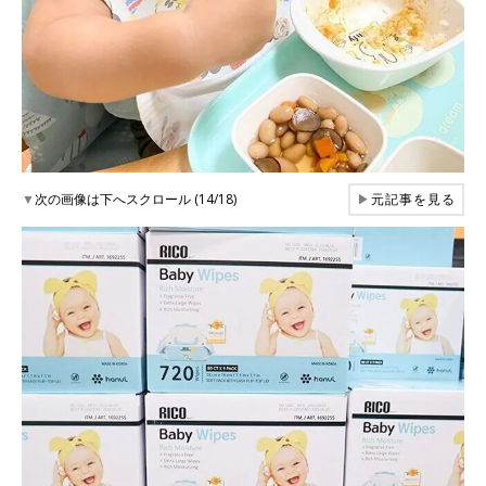
▼
次の画像は下へスクロール (14/18)
▶
元記事を見る