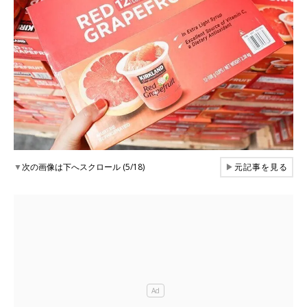
▼
次の画像は下へスクロール (5/18)
▶
元記事を見る