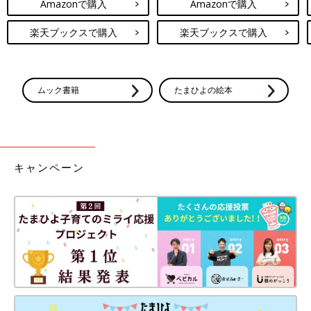
Amazonで購入
Amazonで購入
楽天ブックスで購入
楽天ブックスで購入
ムック書籍
たまひよの絵本
キャンペーン