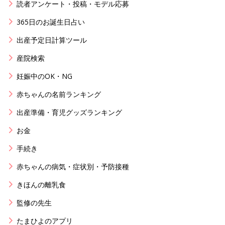
読者アンケート・投稿・モデル応募
365日のお誕生日占い
出産予定日計算ツール
産院検索
妊娠中のOK・NG
赤ちゃんの名前ランキング
出産準備・育児グッズランキング
お金
手続き
赤ちゃんの病気・症状別・予防接種
きほんの離乳食
監修の先生
たまひよのアプリ