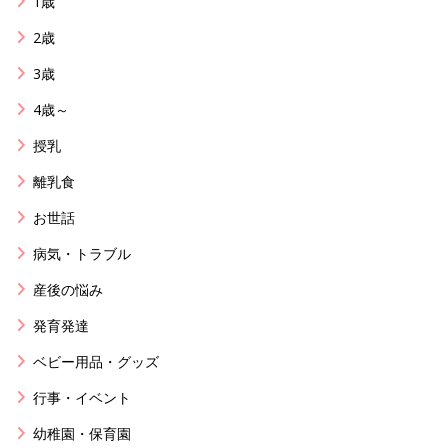
1歳
2歳
3歳
4歳～
授乳
離乳食
お世話
病気・トラブル
産後の悩み
発育発達
ベビー用品・グッズ
行事・イベント
幼稚園・保育園