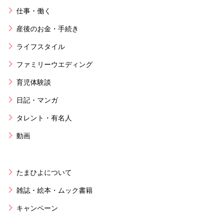
仕事・働く
産後のお金・手続き
ライフスタイル
ファミリーウエディング
育児体験談
日記・マンガ
タレント・有名人
動画
たまひよについて
雑誌・絵本・ムック書籍
キャンペーン