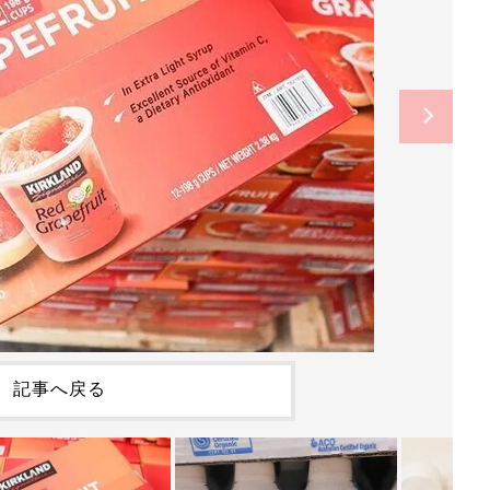
記事へ戻る