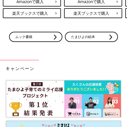
Amazonで購入
Amazonで購入
楽天ブックスで購入
楽天ブックスで購入
ムック書籍
たまひよの絵本
キャンペーン