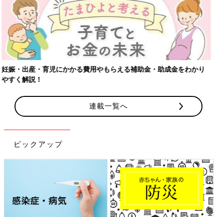
【ワクチン接種できるものも】妊婦の感染症対策、知っておいて！
連載一覧へ
ピックアップ