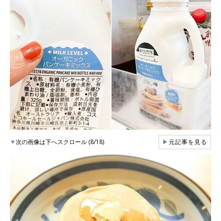
▼
次の画像は下へスクロール (8/18)
▶
元記事を見る