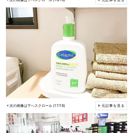
▼
次の画像は下へスクロール (17/18)
▶
元記事を見る