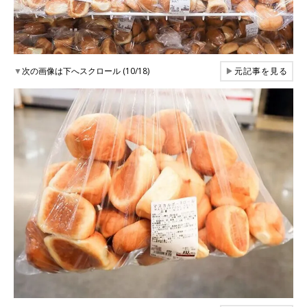
▼
次の画像は下へスクロール (10/18)
▶
元記事を見る