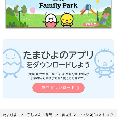
妊娠日数や生後日数に合った情報を毎日お届け
妊娠中から産後まで長く使える無料アプリ
無料ダウンロード
たまひよ
赤ちゃん・育児
育児中ママ・パパがコストコで