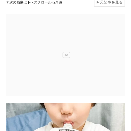
▼
次の画像は下へスクロール (2/18)
▶
元記事を見る