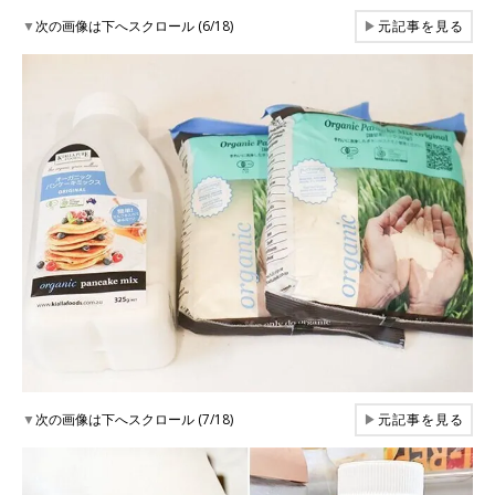
▼
次の画像は下へスクロール (6/18)
▶
元記事を見る
▼
次の画像は下へスクロール (7/18)
▶
元記事を見る