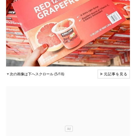
▼
次の画像は下へスクロール (5/18)
▶
元記事を見る