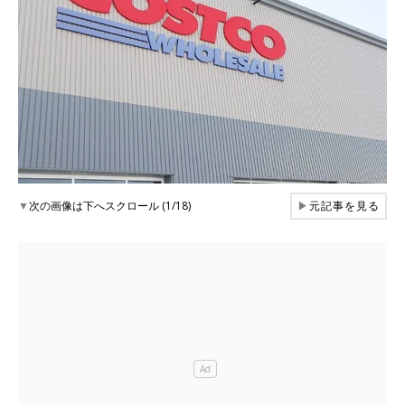
▼
次の画像は下へスクロール (1/18)
▶
元記事を見る