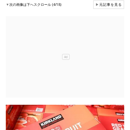
▼
次の画像は下へスクロール (4/18)
▶
元記事を見る