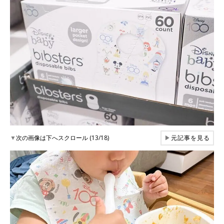
▼
次の画像は下へスクロール (13/18)
▶
元記事を見る