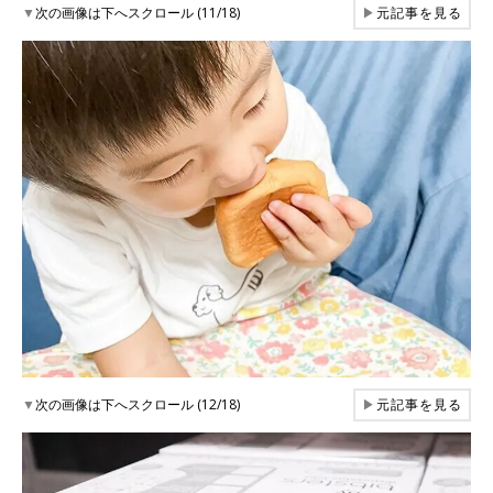
▼
次の画像は下へスクロール (11/18)
▶
元記事を見る
▼
次の画像は下へスクロール (12/18)
▶
元記事を見る