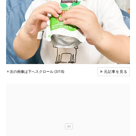
▼
次の画像は下へスクロール (3/18)
▶
元記事を見る