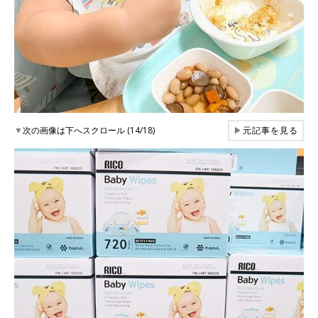
▼
次の画像は下へスクロール (14/18)
▶
元記事を見る