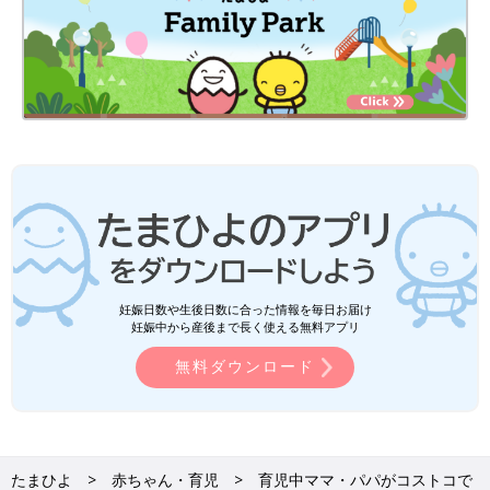
妊娠日数や生後日数に合った情報を毎日お届け
妊娠中から産後まで長く使える無料アプリ
無料ダウンロード
たまひよ
赤ちゃん・育児
育児中ママ・パパがコストコで