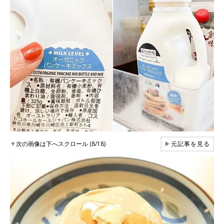
▼
次の画像は下へスクロール (8/18)
▶
元記事を見る