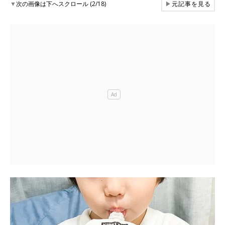
▼
次の画像は下へスクロール (2/18)
▶
元記事を見る