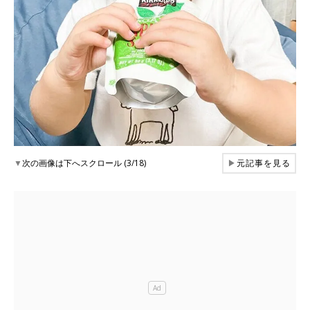
▼
次の画像は下へスクロール (3/18)
▶
元記事を見る