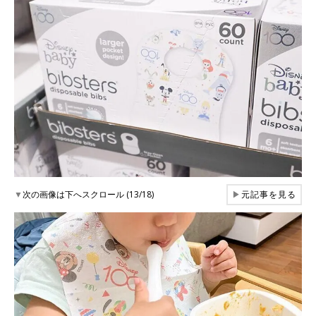
▼
次の画像は下へスクロール (13/18)
▶
元記事を見る