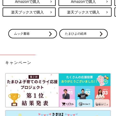
Amazonで購入
Amazonで購入
楽天ブックスで購入
楽天ブックスで購入
ムック書籍
たまひよの絵本
キャンペーン