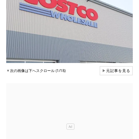
▼
次の画像は下へスクロール (1/18)
▶
元記事を見る