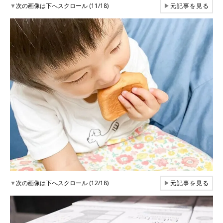
▼
次の画像は下へスクロール (11/18)
▶
元記事を見る
▼
次の画像は下へスクロール (12/18)
▶
元記事を見る