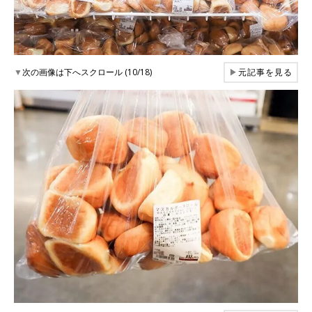
▼
次の画像は下へスクロール (10/18)
▶
元記事を見る