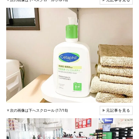
▼
次の画像は下へスクロール (17/18)
▶
元記事を見る