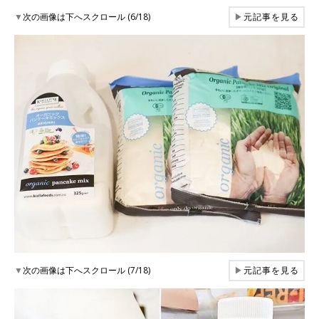
▼
次の画像は下へスクロール (6/18)
▶
元記事を見る
▼
次の画像は下へスクロール (7/18)
▶
元記事を見る