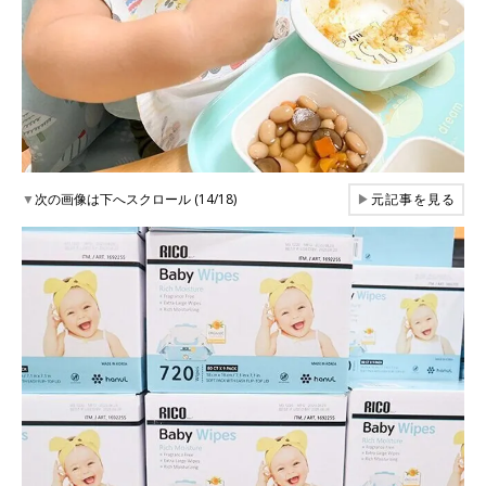
▼
次の画像は下へスクロール (14/18)
▶
元記事を見る