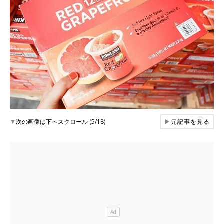
▼
次の画像は下へスクロール (5/18)
▶
元記事を見る