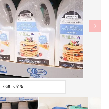
記事へ戻る