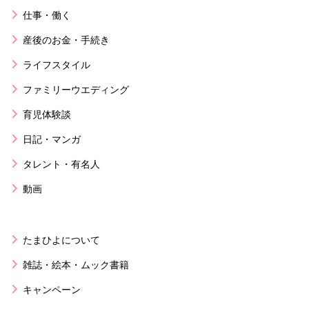
仕事・働く
産後のお金・手続き
ライフスタイル
ファミリーウエディング
育児体験談
日記・マンガ
タレント・有名人
動画
たまひよについて
雑誌・絵本・ムック書籍
キャンペーン