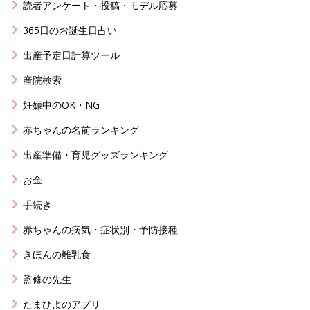
読者アンケート・投稿・モデル応募
365日のお誕生日占い
出産予定日計算ツール
産院検索
妊娠中のOK・NG
赤ちゃんの名前ランキング
出産準備・育児グッズランキング
お金
手続き
赤ちゃんの病気・症状別・予防接種
きほんの離乳食
監修の先生
たまひよのアプリ