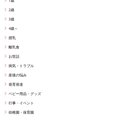
1歳
2歳
3歳
4歳～
授乳
離乳食
お世話
病気・トラブル
産後の悩み
発育発達
ベビー用品・グッズ
行事・イベント
幼稚園・保育園