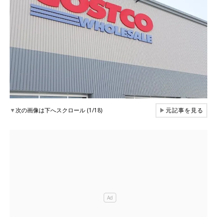
▼
次の画像は下へスクロール (1/18)
▶
元記事を見る