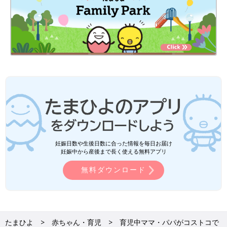
妊娠日数や生後日数に合った情報を毎日お届け
妊娠中から産後まで長く使える無料アプリ
無料ダウンロード
たまひよ
赤ちゃん・育児
育児中ママ・パパがコストコで