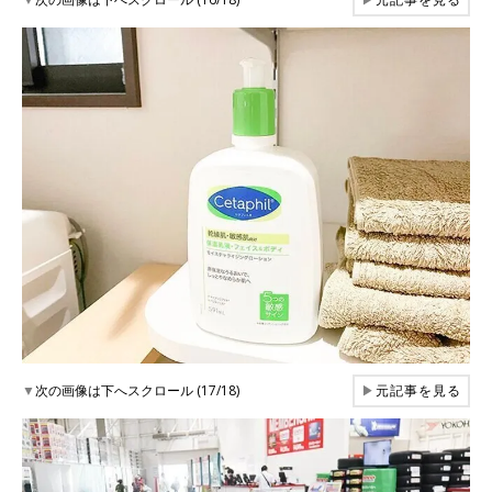
▼
次の画像は下へスクロール (17/18)
▶
元記事を見る