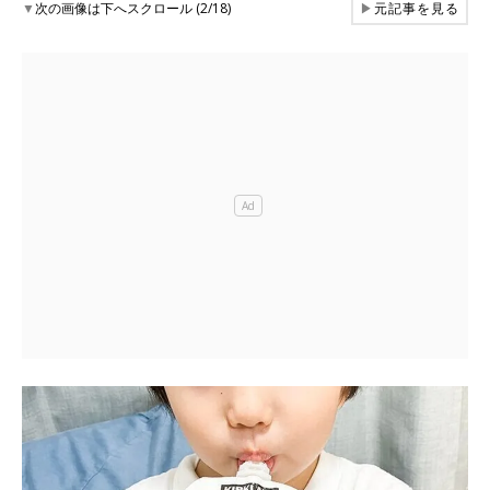
▼
次の画像は下へスクロール (2/18)
▶
元記事を見る