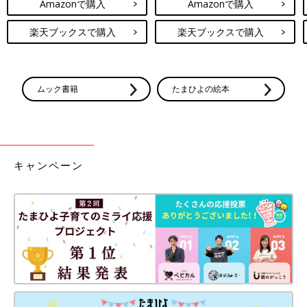
Amazonで購入
Amazonで購入
楽天ブックスで購入
楽天ブックスで購入
ムック書籍
たまひよの絵本
キャンペーン