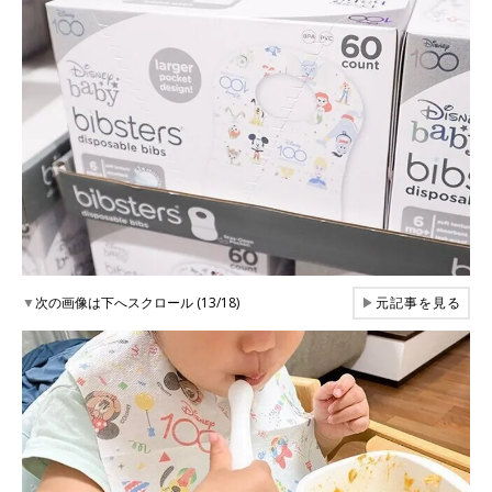
▼
次の画像は下へスクロール (13/18)
▶
元記事を見る