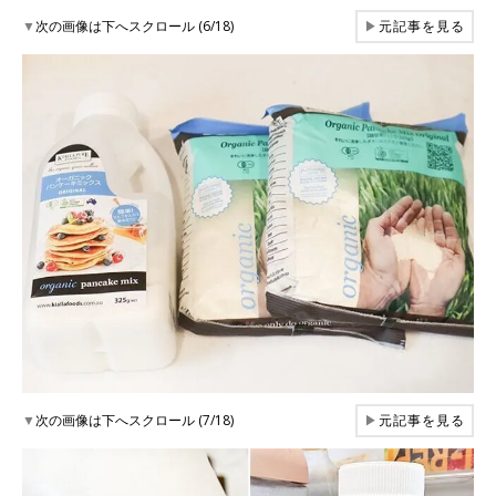
▼
次の画像は下へスクロール (6/18)
▶
元記事を見る
▼
次の画像は下へスクロール (7/18)
▶
元記事を見る