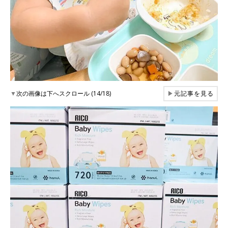
▼
次の画像は下へスクロール (14/18)
▶
元記事を見る