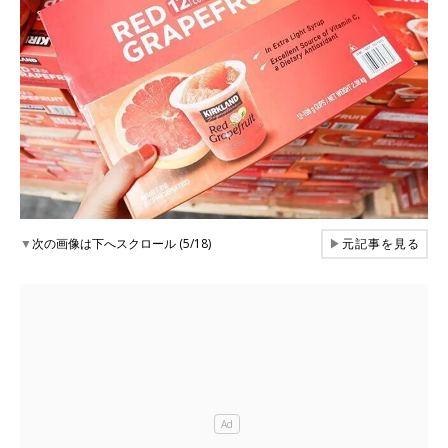
▼
次の画像は下へスクロール (5/18)
▶
元記事を見る