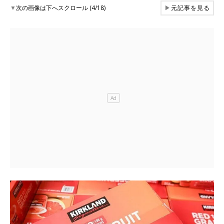
▼
次の画像は下へスクロール (4/18)
▶
元記事を見る