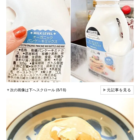
▼
次の画像は下へスクロール (8/18)
▶
元記事を見る