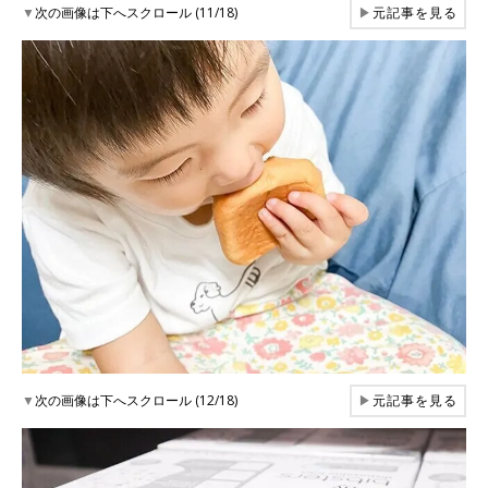
▼
次の画像は下へスクロール (11/18)
▶
元記事を見る
▼
次の画像は下へスクロール (12/18)
▶
元記事を見る