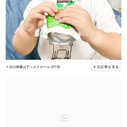
▼
次の画像は下へスクロール (3/18)
▶
元記事を見る