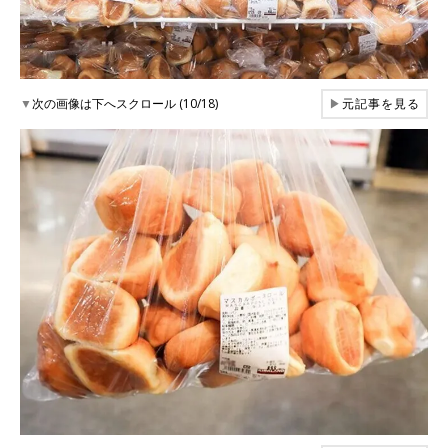
▼
次の画像は下へスクロール (10/18)
▶
元記事を見る