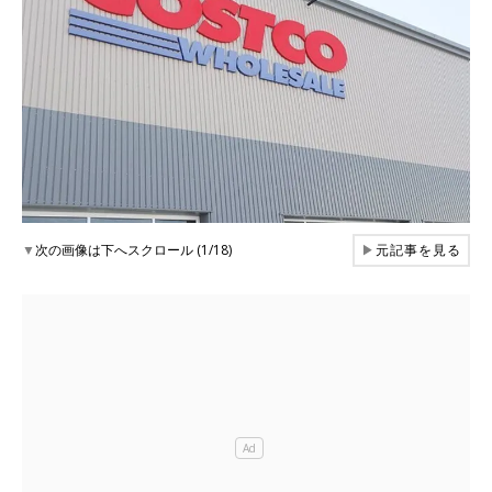
▼
次の画像は下へスクロール (1/18)
▶
元記事を見る