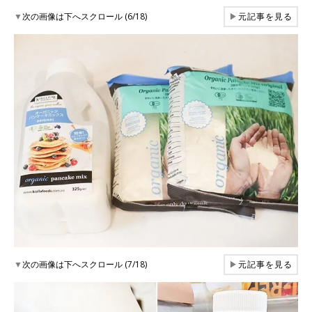
▼
次の画像は下へスクロール (6/18)
▶
元記事を見る
▼
次の画像は下へスクロール (7/18)
▶
元記事を見る