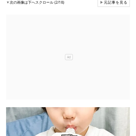
▼
次の画像は下へスクロール (2/18)
▶
元記事を見る