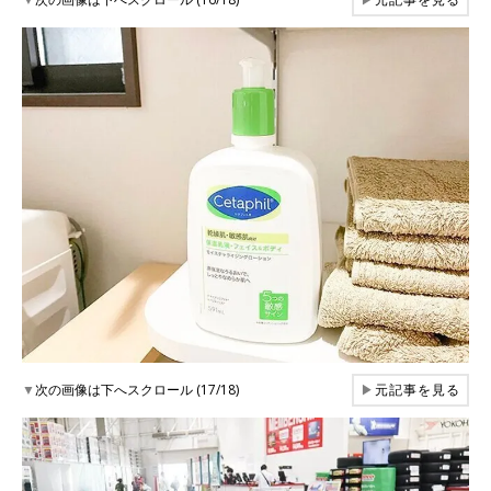
▼
次の画像は下へスクロール (17/18)
▶
元記事を見る