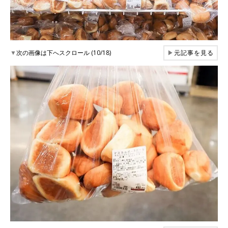
▼
次の画像は下へスクロール (10/18)
▶
元記事を見る