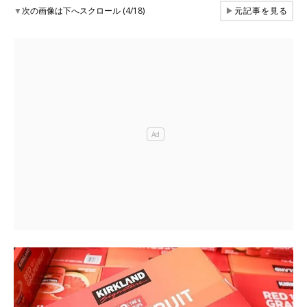
▼
次の画像は下へスクロール (4/18)
▶
元記事を見る