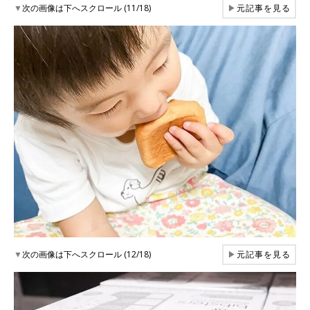
▼
次の画像は下へスクロール (11/18)
▶
元記事を見る
▼
次の画像は下へスクロール (12/18)
▶
元記事を見る