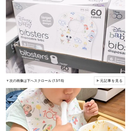
▼
次の画像は下へスクロール (13/18)
▶
元記事を見る