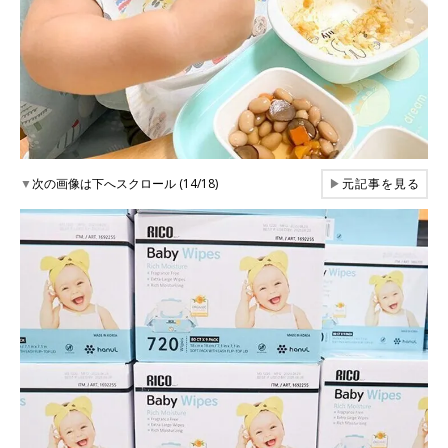
▼
次の画像は下へスクロール (14/18)
▶
元記事を見る