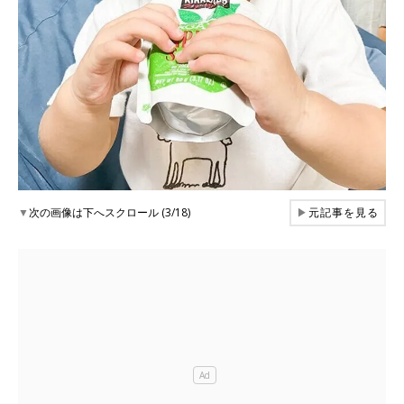
▼
次の画像は下へスクロール (3/18)
▶
元記事を見る