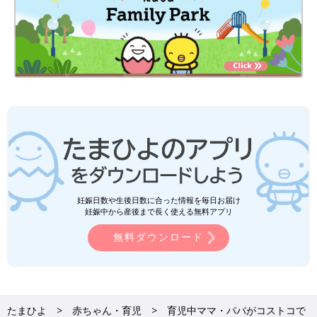
妊娠日数や生後日数に合った情報を毎日お届け
妊娠中から産後まで長く使える無料アプリ
無料ダウンロード
たまひよ
赤ちゃん・育児
育児中ママ・パパがコストコで