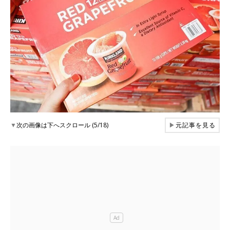
▼
次の画像は下へスクロール (5/18)
▶
元記事を見る