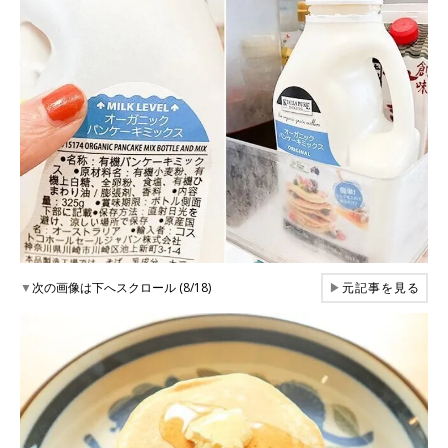
▼
次の画像は下へスクロール (8/18)
▶
元記事を見る