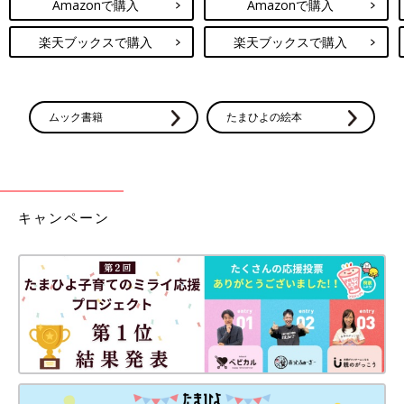
Amazonで購入
Amazonで購入
楽天ブックスで購入
楽天ブックスで購入
ムック書籍
たまひよの絵本
キャンペーン