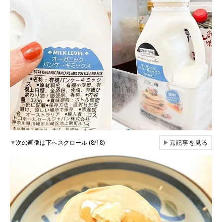
▼
次の画像は下へスクロール (8/18)
▶
元記事を見る