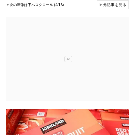
▼
次の画像は下へスクロール (4/18)
▶
元記事を見る