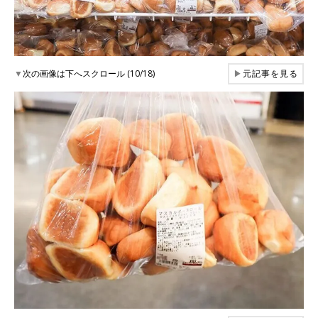
▼
次の画像は下へスクロール (10/18)
▶
元記事を見る