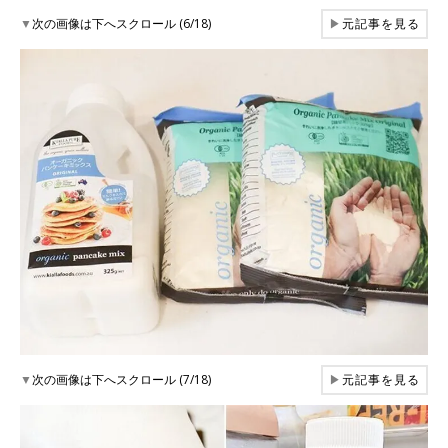
▼
次の画像は下へスクロール (6/18)
▶
元記事を見る
▼
次の画像は下へスクロール (7/18)
▶
元記事を見る