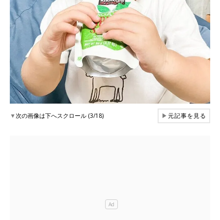
▼
次の画像は下へスクロール (3/18)
▶
元記事を見る