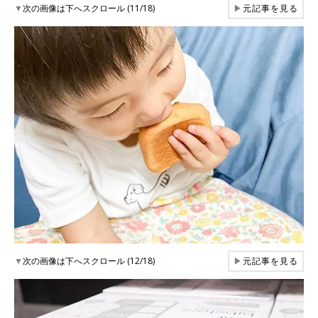
▼
次の画像は下へスクロール (11/18)
▶
元記事を見る
▼
次の画像は下へスクロール (12/18)
▶
元記事を見る