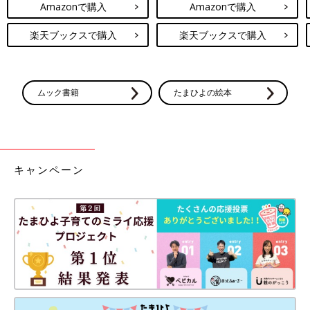
Amazonで購入
Amazonで購入
楽天ブックスで購入
楽天ブックスで購入
ムック書籍
たまひよの絵本
キャンペーン