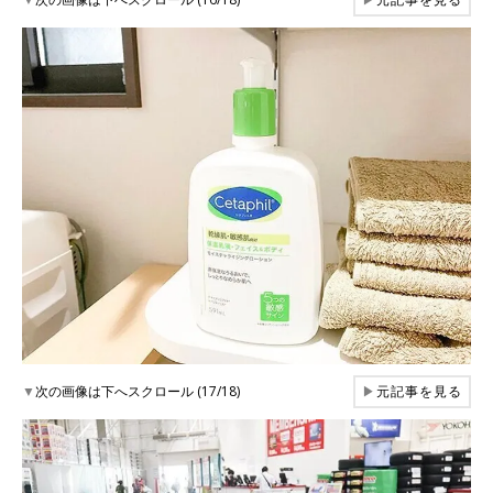
▼
次の画像は下へスクロール (17/18)
▶
元記事を見る