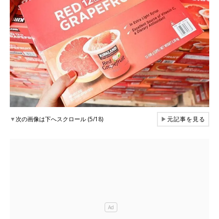
▼
次の画像は下へスクロール (5/18)
▶
元記事を見る