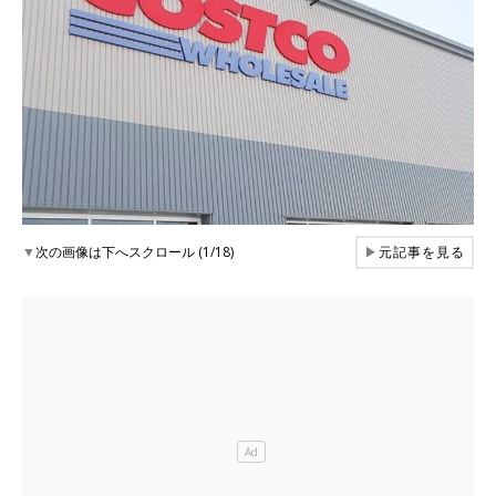
▼
次の画像は下へスクロール (1/18)
▶
元記事を見る