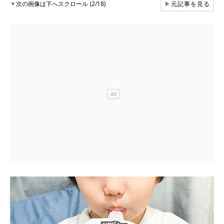
▼
次の画像は下へスクロール (2/18)
▶
元記事を見る