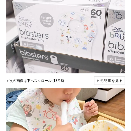
▼
次の画像は下へスクロール (13/18)
▶
元記事を見る