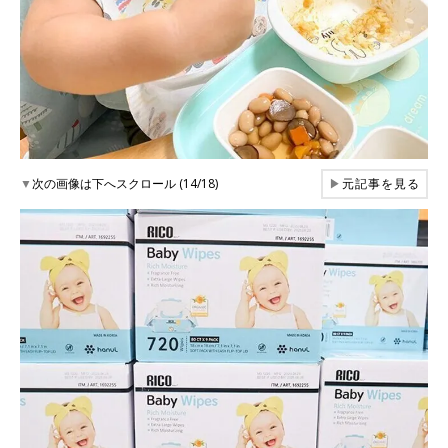
▼
次の画像は下へスクロール (14/18)
▶
元記事を見る