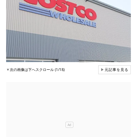
▼
次の画像は下へスクロール (1/18)
▶
元記事を見る