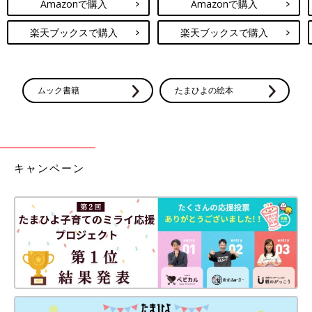
Amazonで購入
Amazonで購入
楽天ブックスで購入
楽天ブックスで購入
ムック書籍
たまひよの絵本
キャンペーン