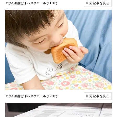
▼
次の画像は下へスクロール (11/18)
▶
元記事を見る
▼
次の画像は下へスクロール (12/18)
▶
元記事を見る