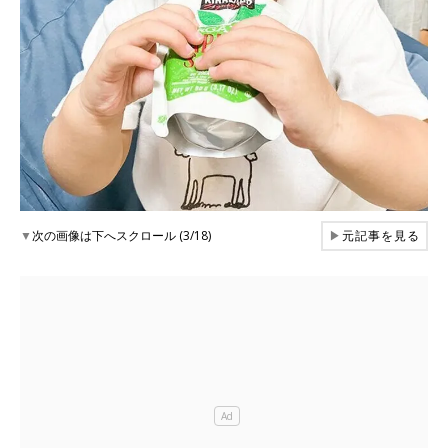
▼
次の画像は下へスクロール (3/18)
▶
元記事を見る