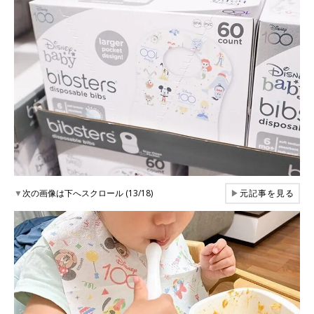
▼
次の画像は下へスクロール (13/18)
▶
元記事を見る