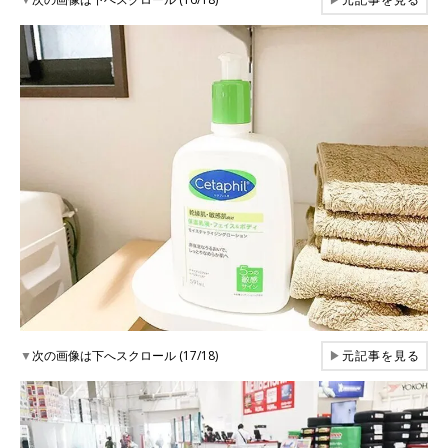
▼
次の画像は下へスクロール (17/18)
▶
元記事を見る