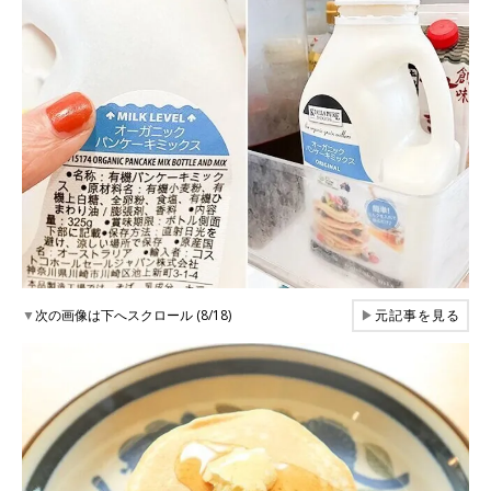
▼
次の画像は下へスクロール (8/18)
▶
元記事を見る