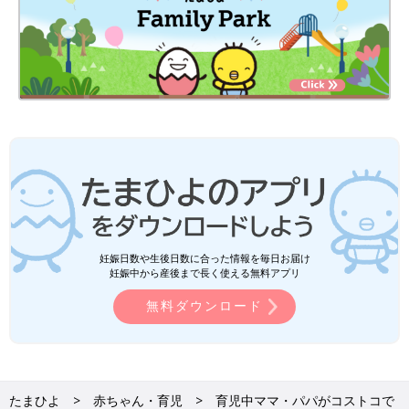
妊娠日数や生後日数に合った情報を毎日お届け
妊娠中から産後まで長く使える無料アプリ
無料ダウンロード
たまひよ
赤ちゃん・育児
育児中ママ・パパがコストコで