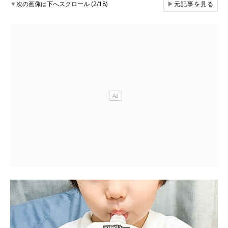
▼
次の画像は下へスクロール (2/18)
▶
元記事を見る