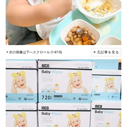
▼
次の画像は下へスクロール (14/18)
▶
元記事を見る