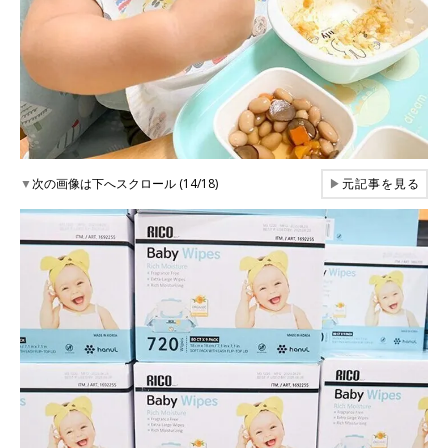
▼
次の画像は下へスクロール (14/18)
▶
元記事を見る