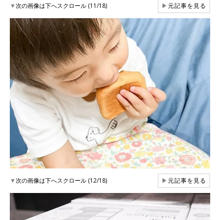
▼
次の画像は下へスクロール (11/18)
▶
元記事を見る
▼
次の画像は下へスクロール (12/18)
▶
元記事を見る