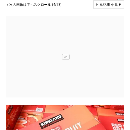
▼
次の画像は下へスクロール (4/18)
▶
元記事を見る