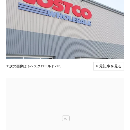
▼
次の画像は下へスクロール (1/18)
▶
元記事を見る