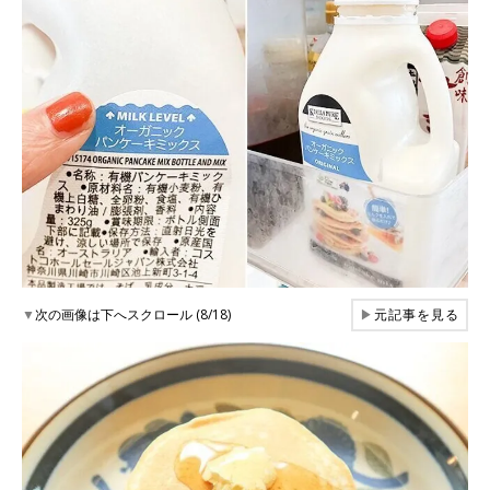
▼
次の画像は下へスクロール (8/18)
▶
元記事を見る