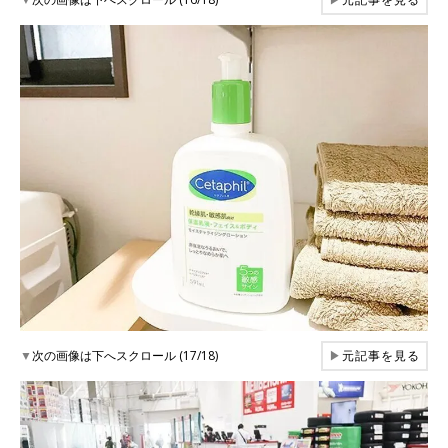
▼
次の画像は下へスクロール (17/18)
▶
元記事を見る