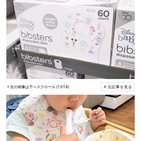
▼
次の画像は下へスクロール (13/18)
▶
元記事を見る