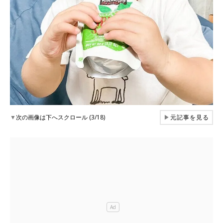
▼
次の画像は下へスクロール (3/18)
▶
元記事を見る