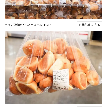
▼
次の画像は下へスクロール (10/18)
▶
元記事を見る