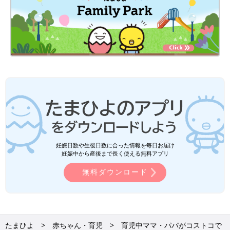
妊娠日数や生後日数に合った情報を毎日お届け
妊娠中から産後まで長く使える無料アプリ
無料ダウンロード
たまひよ
赤ちゃん・育児
育児中ママ・パパがコストコで