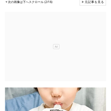
▼
次の画像は下へスクロール (2/18)
▶
元記事を見る