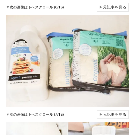
▼
次の画像は下へスクロール (6/18)
▶
元記事を見る
▼
次の画像は下へスクロール (7/18)
▶
元記事を見る