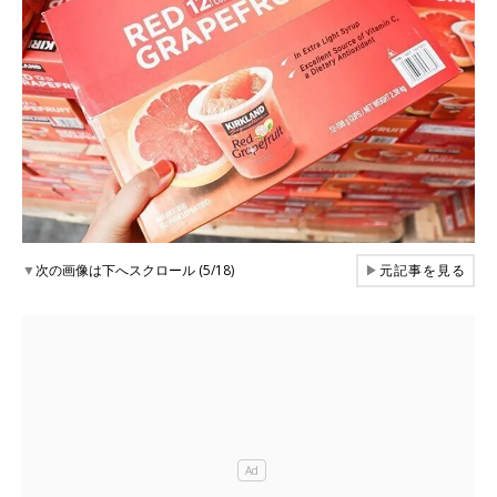
▼
次の画像は下へスクロール (5/18)
▶
元記事を見る