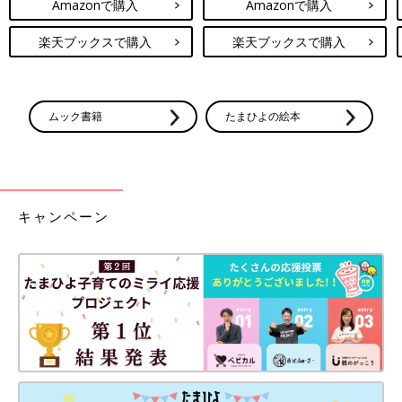
Amazonで購入
Amazonで購入
楽天ブックスで購入
楽天ブックスで購入
ムック書籍
たまひよの絵本
キャンペーン