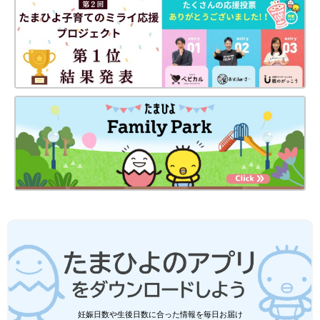
妊娠日数や生後日数に合った情報を毎日お届け