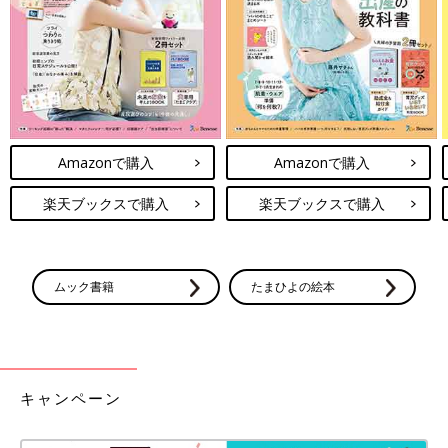
Amazonで購入
Amazonで購入
楽天ブックスで購入
楽天ブックスで購入
ムック書籍
たまひよの絵本
キャンペーン