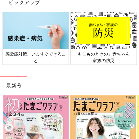
ピックアップ
感染症対策、いますぐできるこ
「もしものときの」赤ちゃん・
と
家族の防災
最新号