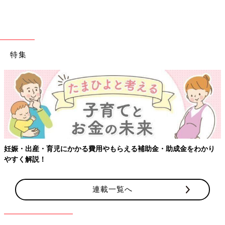
特集
妊娠・出産・育児にかかる費用やもらえる補助金・助成金をわかり
やすく解説！
連載一覧へ