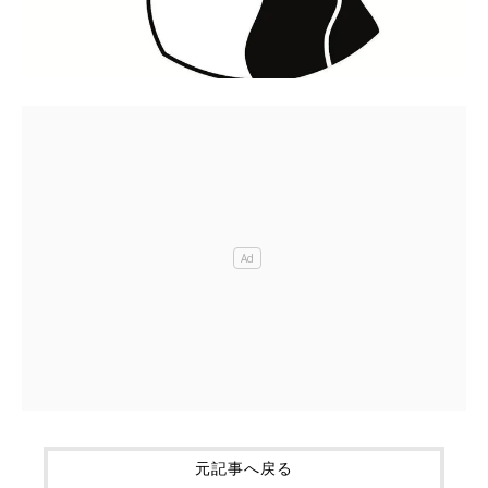
元記事へ戻る