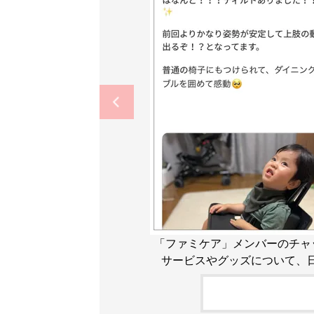
「ファミケア」メンバーのチャッ
サービスやグッズについて、