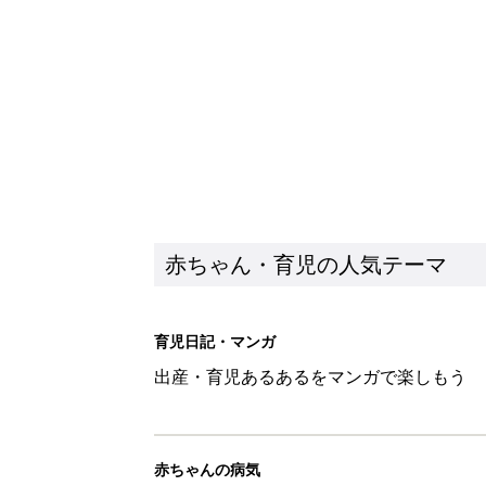
赤ちゃん・育児の人気テーマ
育児日記・マンガ
出産・育児あるあるをマンガで楽しもう
赤ちゃんの病気