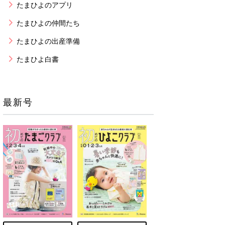
たまひよのアプリ
たまひよの仲間たち
たまひよの出産準備
たまひよ白書
最新号