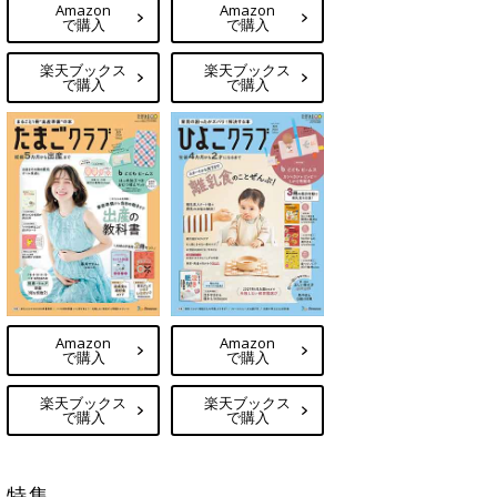
Amazon
Amazon
で購入
で購入
楽天ブックス
楽天ブックス
で購入
で購入
Amazon
Amazon
で購入
で購入
楽天ブックス
楽天ブックス
で購入
で購入
特集