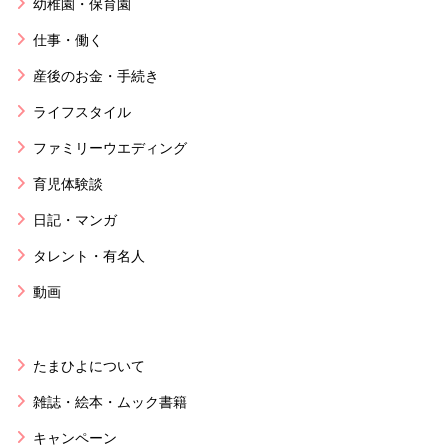
幼稚園・保育園
仕事・働く
産後のお金・手続き
ライフスタイル
ファミリーウエディング
育児体験談
日記・マンガ
タレント・有名人
動画
たまひよについて
雑誌・絵本・ムック書籍
キャンペーン