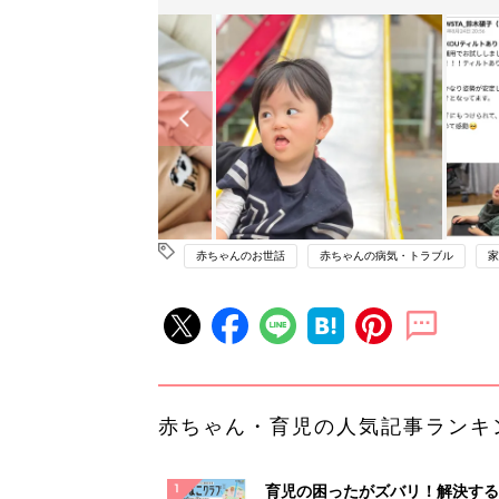
赤ちゃんのお世話
赤ちゃんの病気・トラブル
家
赤ちゃん・育児の人気記事ランキ
育児の困ったがズバリ！解決する