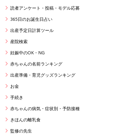
読者アンケート・投稿・モデル応募
365日のお誕生日占い
出産予定日計算ツール
産院検索
妊娠中のOK・NG
赤ちゃんの名前ランキング
出産準備・育児グッズランキング
お金
手続き
赤ちゃんの病気・症状別・予防接種
きほんの離乳食
監修の先生