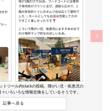
トツール内slackの投稿。障がい児・疾患児の
日々いろいろな情報交換をしているそうです。
記事へ戻る