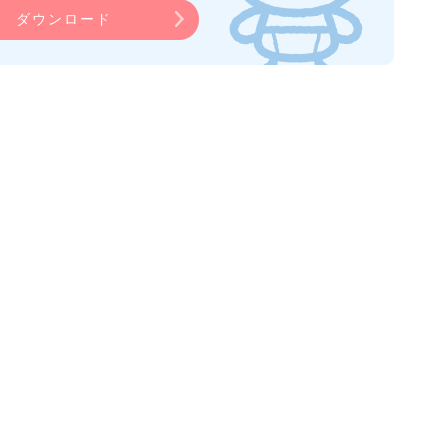
ダウンロード