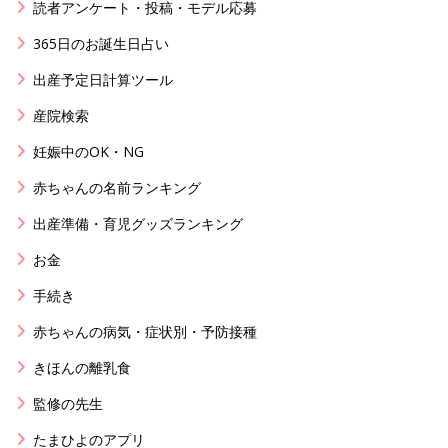
読者アンケート・投稿・モデル応募
365日のお誕生日占い
出産予定日計算ツール
産院検索
妊娠中のOK・NG
赤ちゃんの名前ランキング
出産準備・育児グッズランキング
お金
手続き
赤ちゃんの病気・症状別・予防接種
きほんの離乳食
監修の先生
たまひよのアプリ