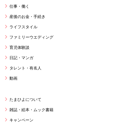
仕事・働く
産後のお金・手続き
ライフスタイル
ファミリーウエディング
育児体験談
日記・マンガ
タレント・有名人
動画
たまひよについて
雑誌・絵本・ムック書籍
キャンペーン