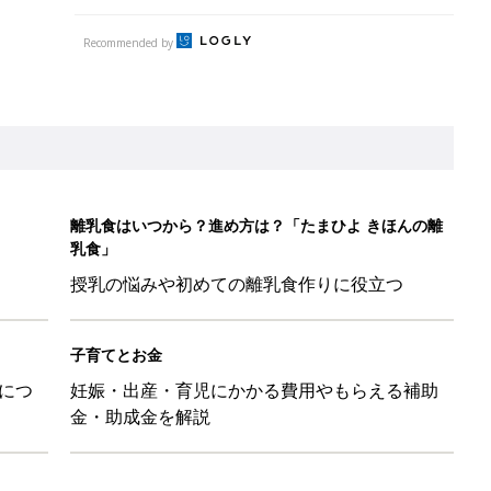
Recommended by
離乳食はいつから？進め方は？「たまひよ きほんの離
乳食」
授乳の悩みや初めての離乳食作りに役立つ
子育てとお金
につ
妊娠・出産・育児にかかる費用やもらえる補助
金・助成金を解説