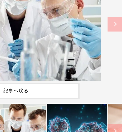
記事へ戻る