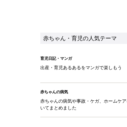
赤ちゃん・育児の人気テーマ
育児日記・マンガ
出産・育児あるあるをマンガで楽しもう
赤ちゃんの病気
赤ちゃんの病気や事故・ケガ、ホームケア
いてまとめました