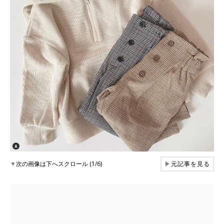
▼
次の画像は下へスクロール (1/6)
▶
元記事を見る