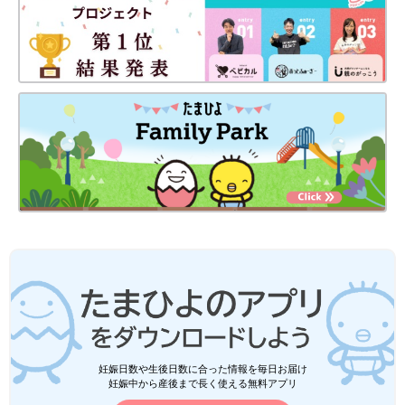
妊娠日数や生後日数に合った情報を毎日お届け
妊娠中から産後まで長く使える無料アプリ