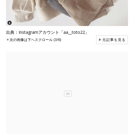
出典：Instagramアカウント「aa__toto22」
▼
次の画像は下へスクロール (3/6)
▶
元記事を見る