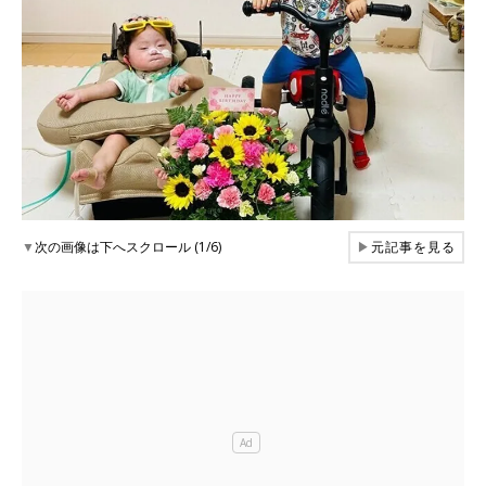
▼
次の画像は下へスクロール (1/6)
▶
元記事を見る