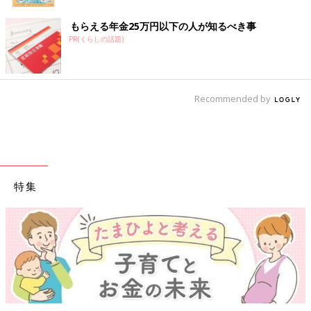
もらえる年金25万円以下の人が知るべき事
PR(くらしの話題)
Recommended by
特集
【ワクチン接種できるものも】妊婦の感染症