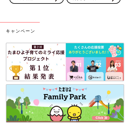
キャンペーン