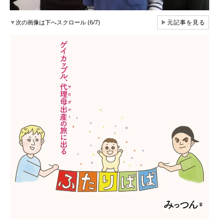
▼
次の画像は下へスクロール (6/7)
▶
元記事を見る