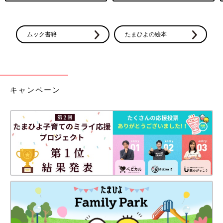
ムック書籍
たまひよの絵本
キャンペーン