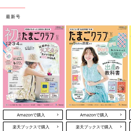
最新号
Amazonで購入
Amazonで購入
楽天ブックスで購入
楽天ブックスで購入