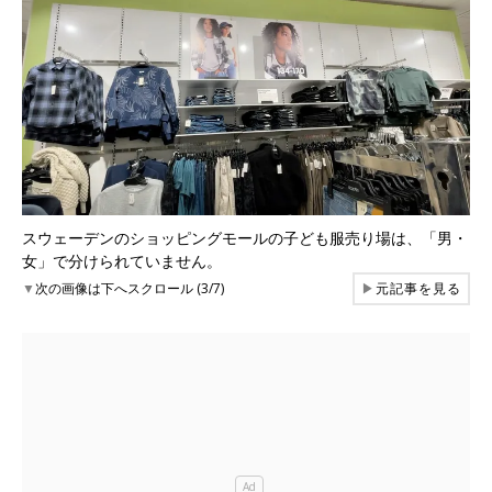
スウェーデンのショッピングモールの子ども服売り場は、「男・
女」で分けられていません。
▼
次の画像は下へスクロール (3/7)
▶
元記事を見る