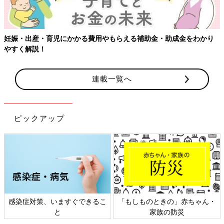
妊娠・出産・育児にかかる費用やもらえる補助金・助成金をわかり
やすく解説！
連載一覧へ
ピックアップ
感染症対策、いますぐできるこ
「もしものときの」赤ちゃん・
と
家族の防災