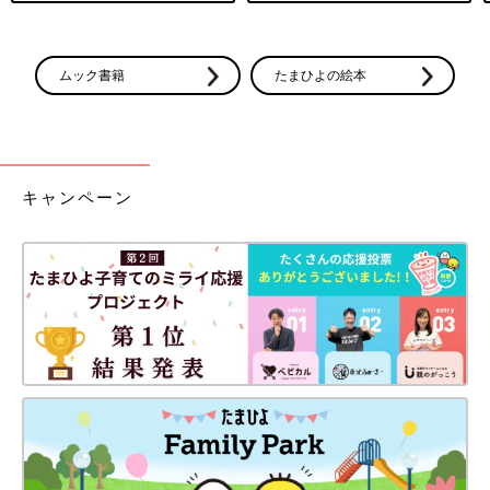
ムック書籍
たまひよの絵本
キャンペーン