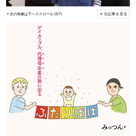
▼
次の画像は下へスクロール (6/7)
▶
元記事を見る