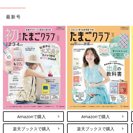
最新号
Amazonで購入
Amazonで購入
楽天ブックスで購入
楽天ブックスで購入