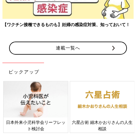
【ワクチン接種できるものも】妊婦の感染症対策、知っておいて！
連載一覧へ
ピックアップ
日本外来小児科学会リーフレッ
六星占術 細木かおりさんの人生
ト検討会
相談