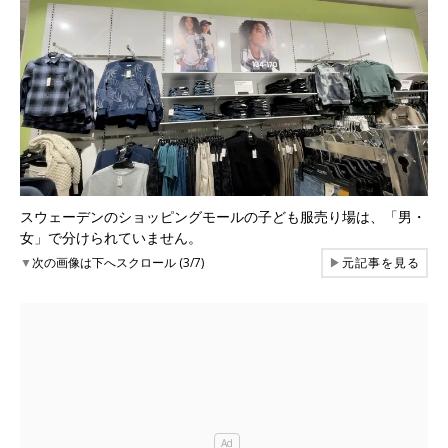
スウェーデンのショッピングモールの子ども服売り場は、「男・
女」で分けられていません。
▼
次の画像は下へスクロール (3/7)
▶
元記事を見る