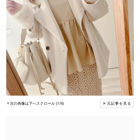
▼
次の画像は下へスクロール (1/6)
▶
元記事を見る