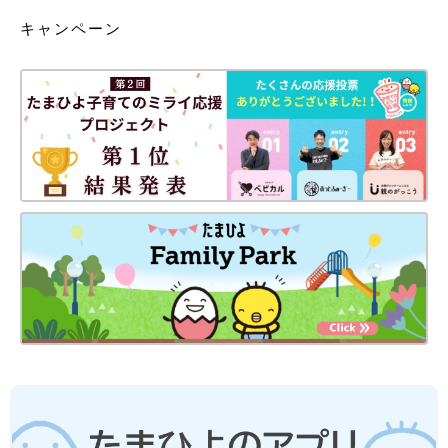
キャンペーン