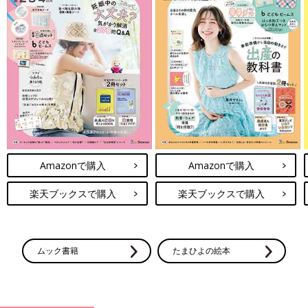
Amazonで購入
Amazonで購入
楽天ブックスで購入
楽天ブックスで購入
ムック書籍
たまひよの絵本