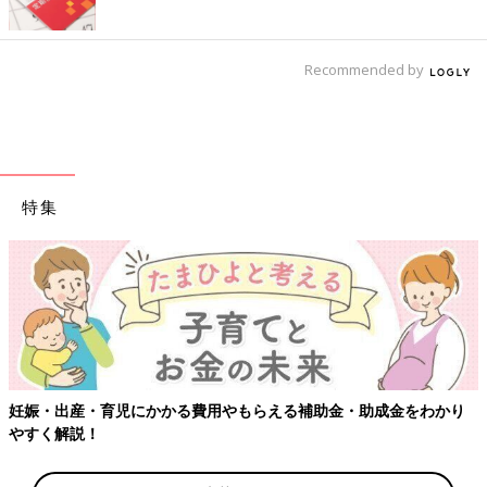
Recommended by
特集
【ワクチン接種できるものも
用やもらえる補助金・助成金をわかり