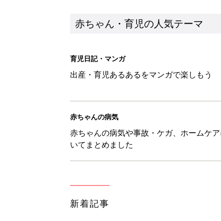
赤ちゃん・育児の人気テーマ
育児日記・マンガ
出産・育児あるあるをマンガで楽しもう
赤ちゃんの病気
赤ちゃんの病気や事故・ケガ、ホームケア
いてまとめました
新着記事