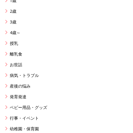
1歳
2歳
3歳
4歳～
授乳
離乳食
お世話
病気・トラブル
産後の悩み
発育発達
ベビー用品・グッズ
行事・イベント
幼稚園・保育園