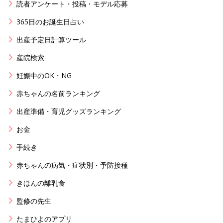
読者アンケート・投稿・モデル応募
365日のお誕生日占い
出産予定日計算ツール
産院検索
妊娠中のOK・NG
赤ちゃんの名前ランキング
出産準備・育児グッズランキング
お金
手続き
赤ちゃんの病気・症状別・予防接種
きほんの離乳食
監修の先生
たまひよのアプリ