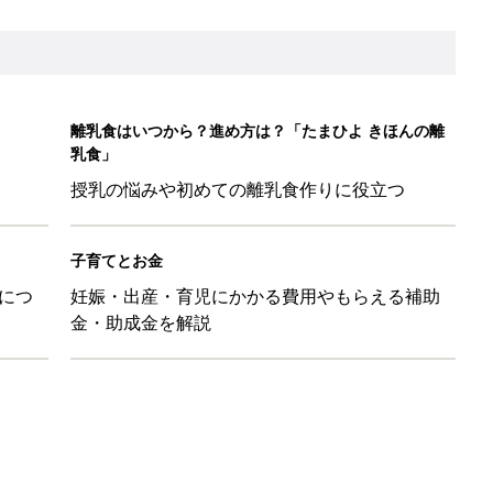
離乳食はいつから？進め方は？「たまひよ きほんの離
乳食」
授乳の悩みや初めての離乳食作りに役立つ
子育てとお金
につ
妊娠・出産・育児にかかる費用やもらえる補助
金・助成金を解説