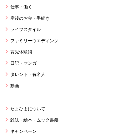
仕事・働く
産後のお金・手続き
ライフスタイル
ファミリーウエディング
育児体験談
日記・マンガ
タレント・有名人
動画
たまひよについて
雑誌・絵本・ムック書籍
キャンペーン