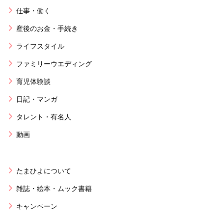
仕事・働く
産後のお金・手続き
ライフスタイル
ファミリーウエディング
育児体験談
日記・マンガ
タレント・有名人
動画
たまひよについて
雑誌・絵本・ムック書籍
キャンペーン