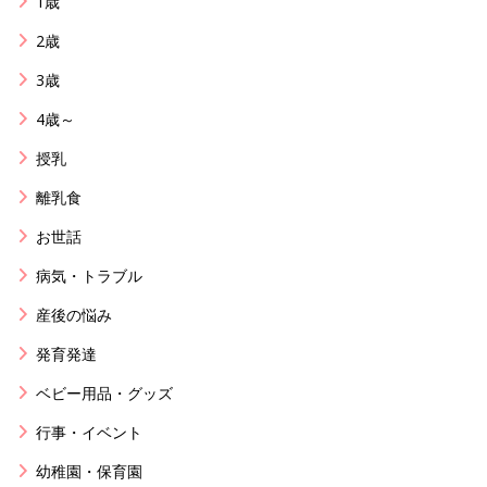
1歳
2歳
3歳
4歳～
授乳
離乳食
お世話
病気・トラブル
産後の悩み
発育発達
ベビー用品・グッズ
行事・イベント
幼稚園・保育園