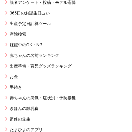
読者アンケート・投稿・モデル応募
365日のお誕生日占い
出産予定日計算ツール
産院検索
妊娠中のOK・NG
赤ちゃんの名前ランキング
出産準備・育児グッズランキング
お金
手続き
赤ちゃんの病気・症状別・予防接種
きほんの離乳食
監修の先生
たまひよのアプリ