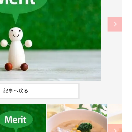
記事へ戻る