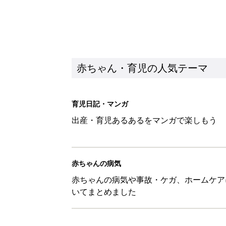
赤ちゃん・育児の人気テーマ
育児日記・マンガ
出産・育児あるあるをマンガで楽しもう
赤ちゃんの病気
赤ちゃんの病気や事故・ケガ、ホームケア
いてまとめました