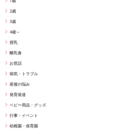
1歳
2歳
3歳
4歳～
授乳
離乳食
お世話
病気・トラブル
産後の悩み
発育発達
ベビー用品・グッズ
行事・イベント
幼稚園・保育園