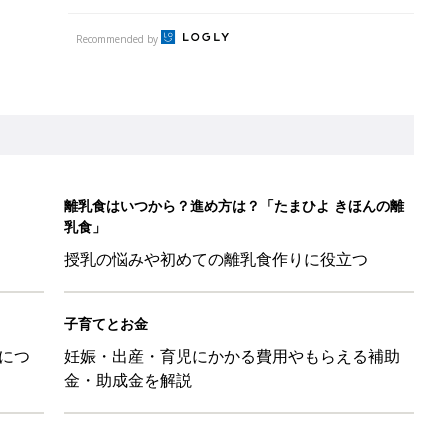
Recommended by
離乳食はいつから？進め方は？「たまひよ きほんの離
乳食」
授乳の悩みや初めての離乳食作りに役立つ
子育てとお金
につ
妊娠・出産・育児にかかる費用やもらえる補助
金・助成金を解説