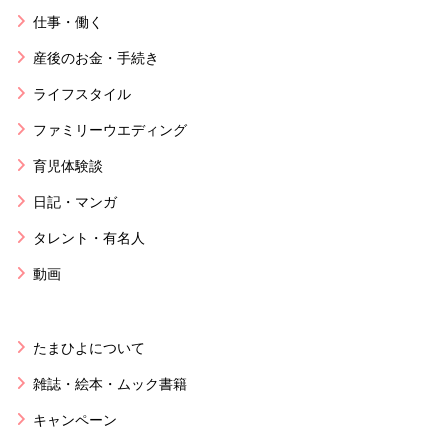
仕事・働く
産後のお金・手続き
ライフスタイル
ファミリーウエディング
育児体験談
日記・マンガ
タレント・有名人
動画
たまひよについて
雑誌・絵本・ムック書籍
キャンペーン