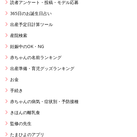
読者アンケート・投稿・モデル応募
365日のお誕生日占い
出産予定日計算ツール
産院検索
妊娠中のOK・NG
赤ちゃんの名前ランキング
出産準備・育児グッズランキング
お金
手続き
赤ちゃんの病気・症状別・予防接種
きほんの離乳食
監修の先生
たまひよのアプリ