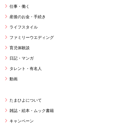
仕事・働く
産後のお金・手続き
ライフスタイル
ファミリーウエディング
育児体験談
日記・マンガ
タレント・有名人
動画
たまひよについて
雑誌・絵本・ムック書籍
キャンペーン