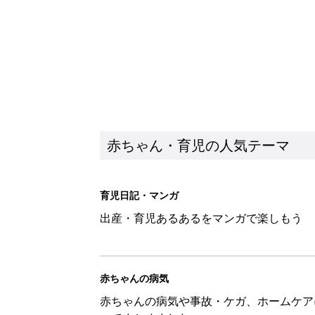
赤ちゃん・育児の人気テーマ
育児日記・マンガ
出産・育児あるあるをマンガで楽しもう
赤ちゃんの病気
赤ちゃんの病気や事故・ケガ、ホームケア