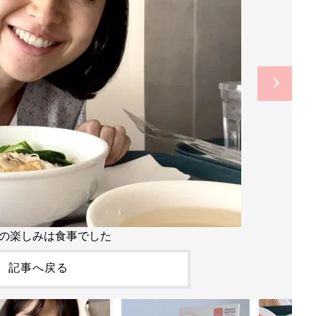
の楽しみは食事でした
記事へ戻る