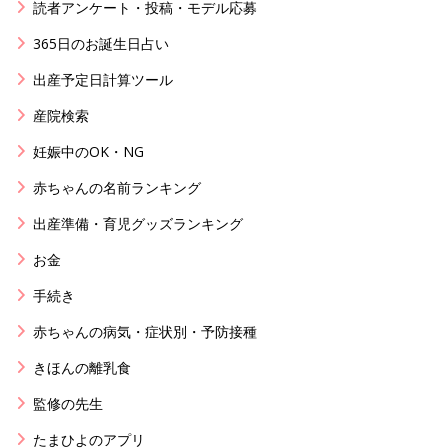
読者アンケート・投稿・モデル応募
365日のお誕生日占い
出産予定日計算ツール
産院検索
妊娠中のOK・NG
赤ちゃんの名前ランキング
出産準備・育児グッズランキング
お金
手続き
赤ちゃんの病気・症状別・予防接種
きほんの離乳食
監修の先生
たまひよのアプリ