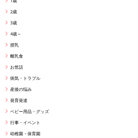
1歳
2歳
3歳
4歳～
授乳
離乳食
お世話
病気・トラブル
産後の悩み
発育発達
ベビー用品・グッズ
行事・イベント
幼稚園・保育園